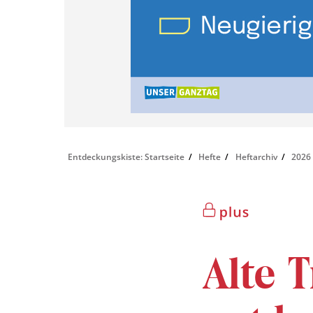
Entdeckungskiste: Startseite
Hefte
Heftarchiv
2026
Alte 