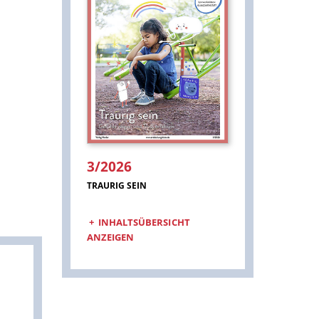
3/2026
:
TRAURIG SEIN
INHALTSÜBERSICHT
ANZEIGEN