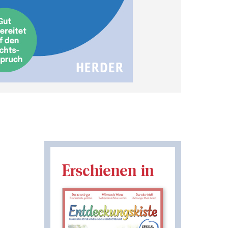
Erschienen in