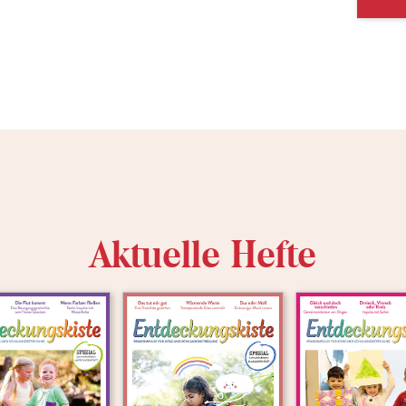
Aktuelle Hefte