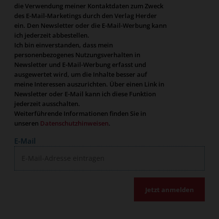
die Verwendung meiner Kontaktdaten zum Zweck
des E-Mail-Marketings durch den Verlag Herder
ein. Den Newsletter oder die E-Mail-Werbung kann
ich jederzeit abbestellen.
Ich bin einverstanden, dass mein
personenbezogenes Nutzungsverhalten in
Newsletter und E-Mail-Werbung erfasst und
ausgewertet wird, um die Inhalte besser auf
meine Interessen auszurichten. Über einen Link in
Newsletter oder E-Mail kann ich diese Funktion
jederzeit ausschalten.
Weiterführende Informationen finden Sie in
unseren
Datenschutzhinweisen
.
E-Mail
Jetzt anmelden