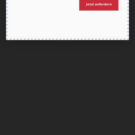
Nach oben
Jetzt anfordern