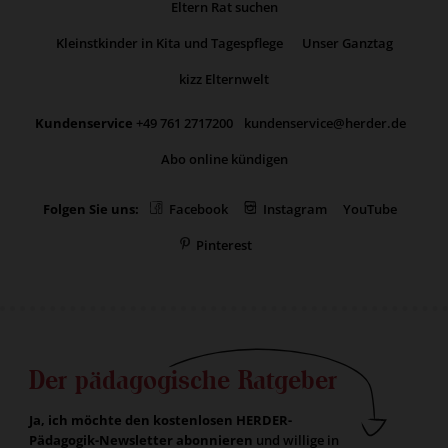
Eltern Rat suchen
Kleinstkinder in Kita und Tagespflege
Unser Ganztag
kizz Elternwelt
Kundenservice
+49 761 2717200
kundenservice@herder.de
Abo online kündigen
Folgen Sie uns:
Facebook
Instagram
YouTube
Pinterest
Der pädagogische Ratgeber
Ja, ich möchte den kostenlosen HERDER-
Pädagogik-Newsletter abonnieren
und willige in