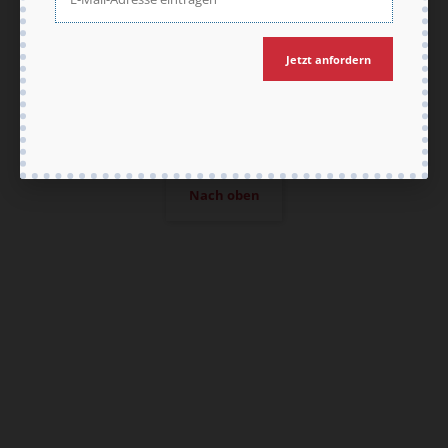
Jetzt anfordern
Nach oben