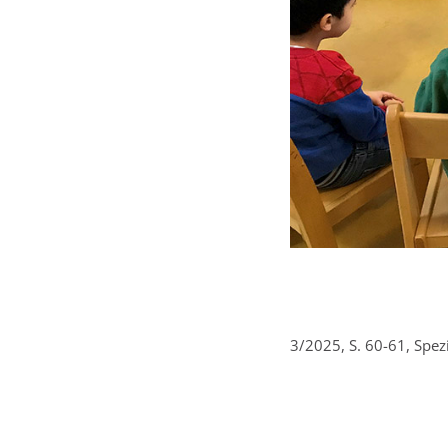
3/2025, S. 60-61, Spez