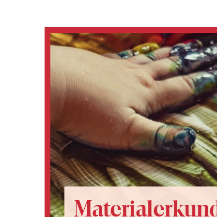
Materialerkun