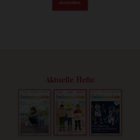
Anmelden
Aktuelle Hefte