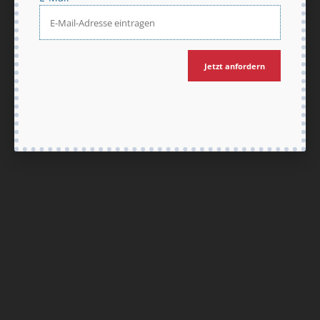
Jetzt anfordern