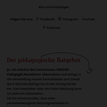
Abo online kündigen
Folgen Sie uns:
Facebook
Instagram
YouTube
Pinterest
Der pädagogische Ratgeber
Ja, ich möchte den kostenlosen HERDER-
Pädagogik-Newsletter abonnieren
und willige in
die Verwendung meiner Kontaktdaten zum Zweck
des E-Mail-Marketings durch den Verlag Herder
ein. Den Newsletter oder die E-Mail-Werbung kann
ich jederzeit abbestellen.
Ich bin einverstanden, dass mein
personenbezogenes Nutzungsverhalten in