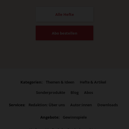
Alle Hefte
Abo bestellen
Kategorien:
Themen & Ideen
Hefte & Artikel
Sonderprodukte
Blog
Abos
Services:
Redaktion: Über uns
Autor:innen
Downloads
Angebote:
Gewinnspiele