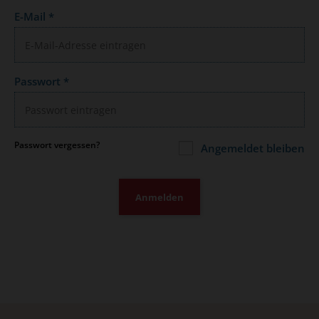
E-Mail
*
Passwort
*
Passwort vergessen?
Angemeldet bleiben
Anmelden