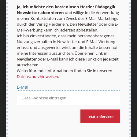
Ja, ich möchte den kostenlosen Herder Pädagogik-
Newsletter abonnieren
und willige in die Verwendung
meiner Kontaktdaten zum Zweck des E-Mail-Marketings
durch den Verlag Herder ein. Den Newsletter oder die E-
Mail-Werbung kann ich jederzeit abbestellen.
Ich bin einverstanden, dass mein personenbezogenes
Nach oben
Nutzungsverhalten in Newsletter und E-Mail-Werbung
erfasst und ausgewertet wird, um die Inhalte besser auf
meine Interessen auszurichten. Über einen Link in
Newsletter oder E-Mail kann ich diese Funktion jederzeit
ausschalten.
Weiterführende Informationen finden Sie in unseren
Datenschutzhinweisen
.
E-Mail
Jetzt anfordern