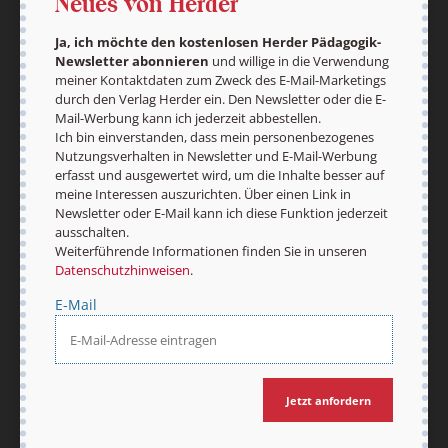
Neues von Herder
Ja, ich möchte den kostenlosen Herder Pädagogik-
Newsletter abonnieren
und willige in die Verwendung
meiner Kontaktdaten zum Zweck des E-Mail-Marketings
durch den Verlag Herder ein. Den Newsletter oder die E-
Mail-Werbung kann ich jederzeit abbestellen.
Ich bin einverstanden, dass mein personenbezogenes
Nutzungsverhalten in Newsletter und E-Mail-Werbung
erfasst und ausgewertet wird, um die Inhalte besser auf
meine Interessen auszurichten. Über einen Link in
Newsletter oder E-Mail kann ich diese Funktion jederzeit
Nach oben
ausschalten.
Weiterführende Informationen finden Sie in unseren
Datenschutzhinweisen
.
E-Mail
Jetzt anfordern