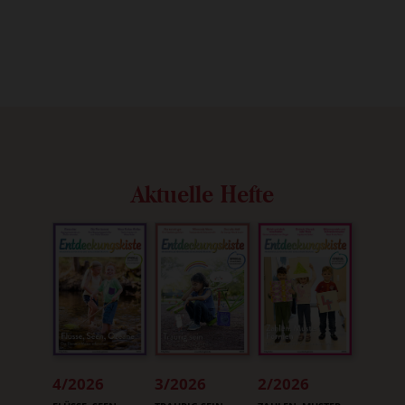
Aktuelle Hefte
4/2026
3/2026
2/2026