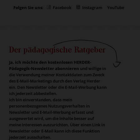
Folgen Sie uns:
Facebook
Instagram
YouTube
Der pädagogische Ratgeber
Ja, ich möchte den kostenlosen HERDER-
Pädagogik-Newsletter abonnieren
und willige in
die Verwendung meiner Kontaktdaten zum Zweck
des E-Mail-Marketings durch den Verlag Herder
ein. Den Newsletter oder die E-Mail-Werbung kann
ich jederzeit abbestellen.
Ich bin einverstanden, dass mein
personenbezogenes Nutzungsverhalten in
Newsletter und E-Mail-Werbung erfasst und
ausgewertet wird, um die Inhalte besser auf
meine Interessen auszurichten. Über einen Link in
Newsletter oder E-Mail kann ich diese Funktion
jederzeit ausschalten.