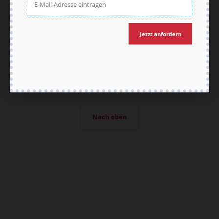
Jetzt anfordern
Nach oben