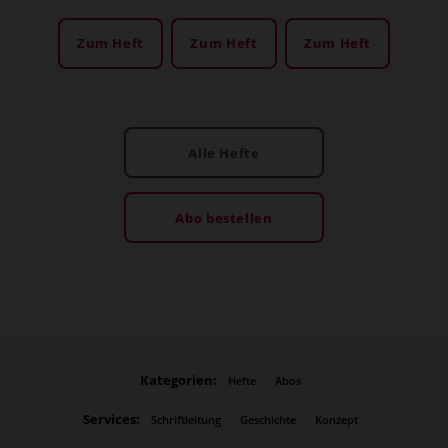
Zum Heft
Zum Heft
Zum Heft
Alle Hefte
Abo bestellen
Kategorien:
Hefte
Abos
Services:
Schriftleitung
Geschichte
Konzept