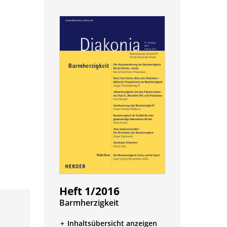
Heft 1/2016
:
Barmherzigkeit
Inhaltsübersicht anzeigen