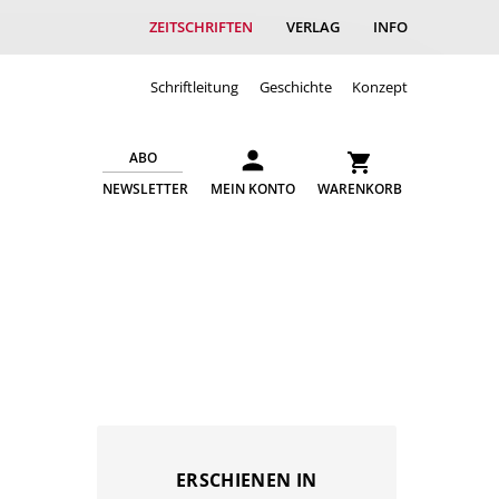
ZEITSCHRIFTEN
VERLAG
INFO
Schriftleitung
Geschichte
Konzept
ABO
NEWSLETTER
MEIN KONTO
WARENKORB
ERSCHIENEN IN