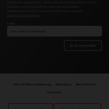
Interessen auszurichten. Über einen Link in Newsletter oder E-
Mail kann ich diese Funktion jederzeit ausschalten.
Weiterführende Informationen finden Sie in unseren
Datenschutzhinweisen
.
E-MAIL
Jetzt anmelden
AGB und Widerrufsbelehrung
Datenschutz
Barrierefreiheit
Impressum