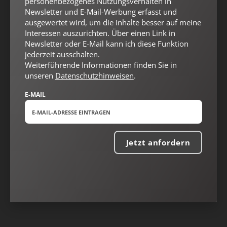
personenbezogenes Nutzungsverhalten in
Newsletter und E-Mail-Werbung erfasst und
ausgewertet wird, um die Inhalte besser auf meine
Interessen auszurichten. Über einen Link in
Newsletter oder E-Mail kann ich diese Funktion
jederzeit ausschalten.
Weiterführende Informationen finden Sie in
unseren
Datenschutzhinweisen
.
E-MAIL
Jetzt anfordern