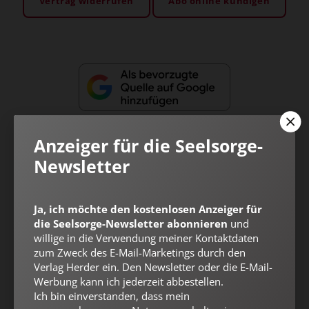
Vertrag widerrufen
Abo online kündigen
Anzeiger für die Seelsorge-
Newsletter
Nach oben
Ja, ich möchte den kostenlosen Anzeiger für
die Seelsorge-Newsletter abonnieren
und
willige in die Verwendung meiner Kontaktdaten
zum Zweck des E-Mail-Marketings durch den
Verlag Herder ein. Den Newsletter oder die E-Mail-
Werbung kann ich jederzeit abbestellen.
Ich bin einverstanden, dass mein