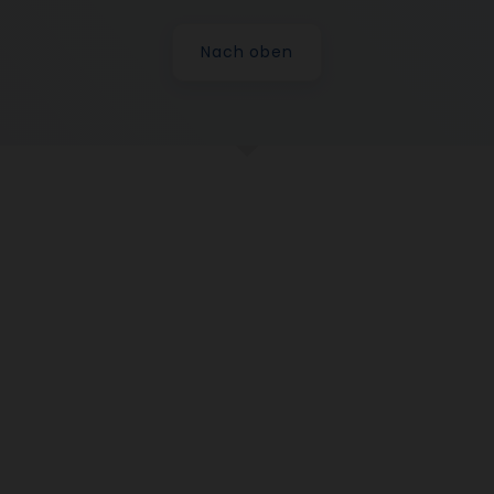
Nach oben