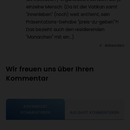
einzelne Mensch. (Da ist der Vatikan samt
"Innenleben" (noch) weit entfernt, sein
Präsentations-Gehabe "preis-zu-geben"?!
Das bezieht auch den residierenden
"Monarchen" mit ein...)
Antworten
Wir freuen uns über Ihren
Kommentar
ANGEMELDET
KOMMENTIEREN
ALS GAST KOMMENTIEREN