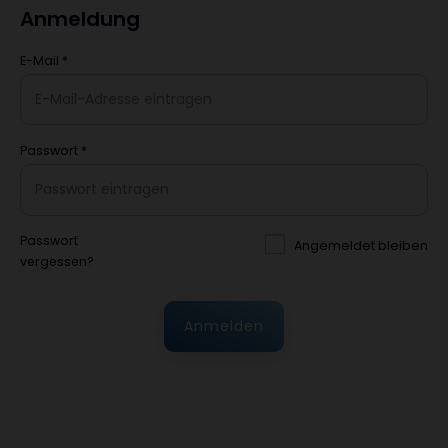
Anmeldung
E-Mail
*
Passwort
*
Passwort
Angemeldet bleiben
vergessen?
Anmelden