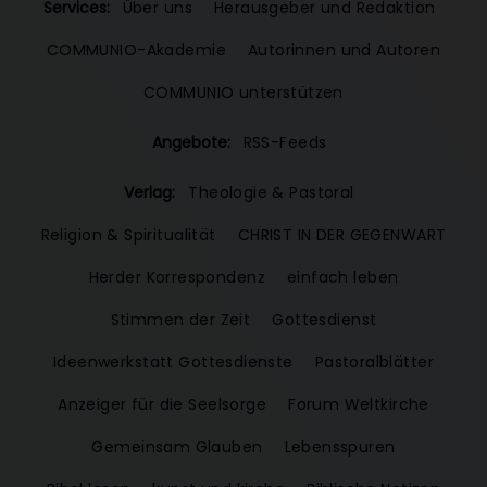
Services:
Über uns
Herausgeber und Redaktion
COMMUNIO-Akademie
Autorinnen und Autoren
COMMUNIO unterstützen
Angebote:
RSS-Feeds
Verlag:
Theologie & Pastoral
Religion & Spiritualität
CHRIST IN DER GEGENWART
Herder Korrespondenz
einfach leben
Stimmen der Zeit
Gottesdienst
Ideenwerkstatt Gottesdienste
Pastoralblätter
Anzeiger für die Seelsorge
Forum Weltkirche
Gemeinsam Glauben
Lebensspuren