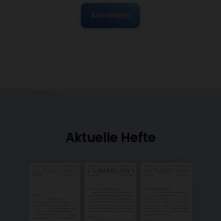
Anmelden
Aktuelle Hefte