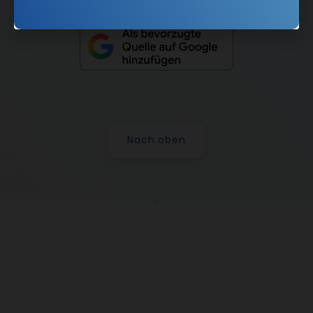
Nach oben