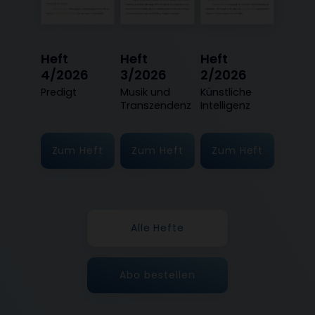
Heft
Heft
Heft
4/2026
3/2026
2/2026
:
Predigt
:
Musik und
:
Künstliche
Transzendenz
Intelligenz
Zum Heft
Zum Heft
Zum Heft
Alle Hefte
Abo bestellen