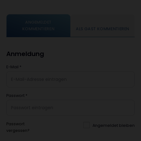
ANGEMELDET
KOMMENTIEREN
ALS GAST KOMMENTIEREN
Anmeldung
E-Mail
*
Passwort
*
Passwort
Angemeldet bleiben
vergessen?