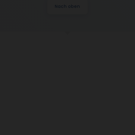
Nach oben