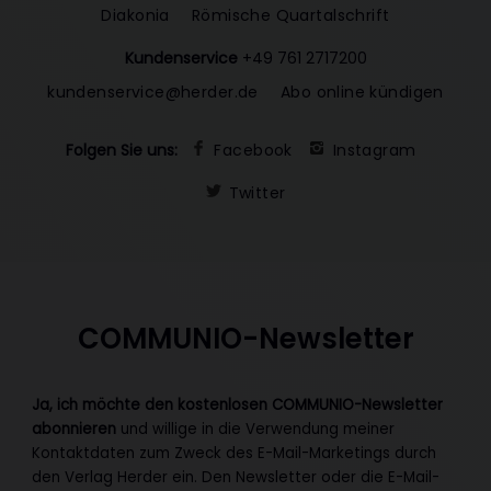
Diakonia
Römische Quartalschrift
Kundenservice
+49 761 2717200
kundenservice@herder.de
Abo online kündigen
Folgen Sie uns:
Facebook
Instagram
Twitter
COMMUNIO-Newsletter
Ja, ich möchte den kostenlosen COMMUNIO-Newsletter
abonnieren
und willige in die Verwendung meiner
Kontaktdaten zum Zweck des E-Mail-Marketings durch
den Verlag Herder ein. Den Newsletter oder die E-Mail-