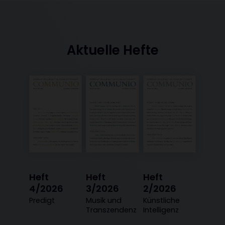
Aktuelle Hefte
Heft
Heft
Heft
4/2026
3/2026
2/2026
:
Predigt
:
Musik und
:
Künstliche
Transzendenz
Intelligenz