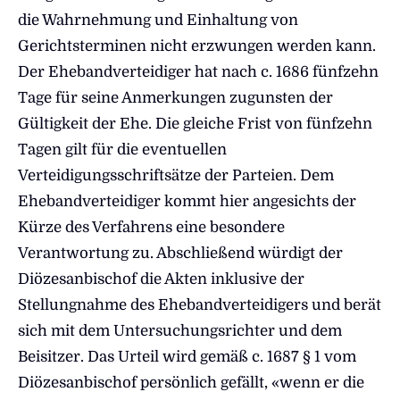
die Wahrnehmung und Einhaltung von
Gerichtsterminen nicht erzwungen werden kann.
Der Ehebandverteidiger hat nach c. 1686 fünfzehn
Tage für seine Anmerkungen zugunsten der
Gültigkeit der Ehe. Die gleiche Frist von fünfzehn
Tagen gilt für die eventuellen
Verteidigungsschriftsätze der Parteien. Dem
Ehebandverteidiger kommt hier angesichts der
Kürze des Verfahrens eine besondere
Verantwortung zu. Abschließend würdigt der
Diözesanbischof die Akten inklusive der
Stellungnahme des Ehebandverteidigers und berät
sich mit dem Untersuchungsrichter und dem
Beisitzer. Das Urteil wird gemäß c. 1687 § 1 vom
Diözesanbischof persönlich gefällt, «wenn er die