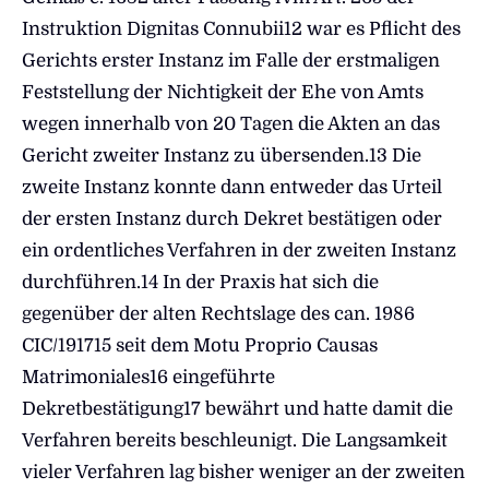
Instruktion Dignitas Connubii12 war es Pflicht des
Gerichts erster Instanz im Falle der erstmaligen
Feststellung der Nichtigkeit der Ehe von Amts
wegen innerhalb von 20 Tagen die Akten an das
Gericht zweiter Instanz zu übersenden.13 Die
zweite Instanz konnte dann entweder das Urteil
der ersten Instanz durch Dekret bestätigen oder
ein ordentliches Verfahren in der zweiten Instanz
durchführen.14 In der Praxis hat sich die
gegenüber der alten Rechtslage des can. 1986
CIC/191715 seit dem Motu Proprio Causas
Matrimoniales
16 eingeführte
Dekretbestätigung17 bewährt und hatte damit die
Verfahren bereits beschleunigt. Die Langsamkeit
vieler Verfahren lag bisher weniger an der zweiten