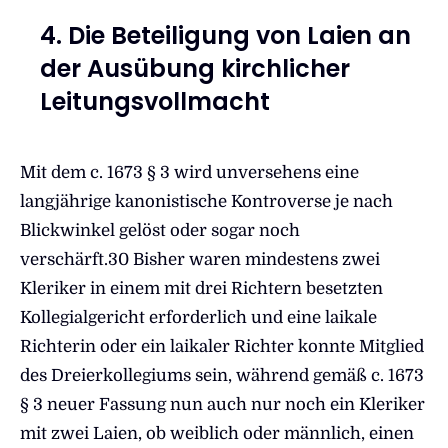
4. Die Beteiligung von Laien an
der Ausübung kirchlicher
Leitungsvollmacht
Mit dem c. 1673 § 3 wird unversehens eine
langjährige kanonistische Kontroverse je nach
Blickwinkel gelöst oder sogar noch
verschärft.
30 Bisher waren mindestens zwei
Kleriker in einem mit drei Richtern besetzten
Kollegialgericht erforderlich und eine laikale
Richterin oder ein laikaler Richter konnte Mitglied
des Dreierkollegiums sein, während gemäß c. 1673
§ 3 neuer Fassung nun auch nur noch ein Kleriker
mit zwei Laien, ob weiblich oder männlich, einen