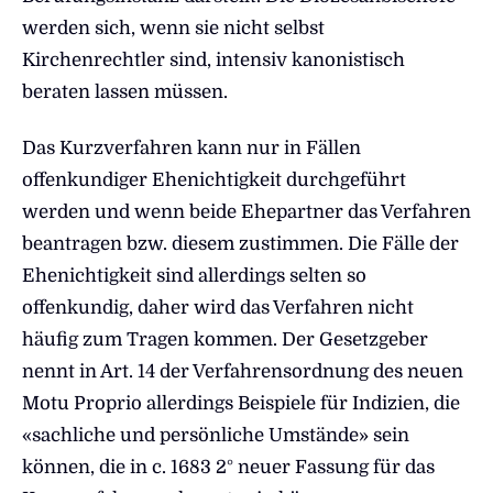
werden sich, wenn sie nicht selbst
Kirchenrechtler sind, intensiv kanonistisch
beraten lassen müssen.
Das Kurzverfahren kann nur in Fällen
offenkundiger Ehenichtigkeit durchgeführt
werden und wenn beide Ehepartner das Verfahren
beantragen bzw. diesem zustimmen. Die Fälle der
Ehenichtigkeit sind allerdings selten so
offenkundig, daher wird das Verfahren nicht
häufig zum Tragen kommen. Der Gesetzgeber
nennt in Art. 14 der Verfahrensordnung des neuen
Motu Proprio allerdings Beispiele für Indizien, die
«sachliche und persönliche Umstände» sein
können, die in c. 1683 2° neuer Fassung für das