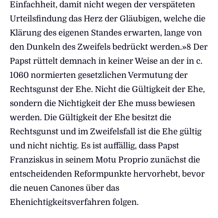
Einfachheit, damit nicht wegen der verspäteten
Urteilsfindung das Herz der Gläubigen, welche die
Klärung des eigenen Standes erwarten, lange von
den Dunkeln des Zweifels bedrückt werden.»8 Der
Papst rüttelt demnach in keiner Weise an der in c.
1060 normierten gesetzlichen Vermutung der
Rechtsgunst der Ehe. Nicht die Gültigkeit der Ehe,
sondern die Nichtigkeit der Ehe muss bewiesen
werden. Die Gültigkeit der Ehe besitzt die
Rechtsgunst und im Zweifelsfall ist die Ehe gültig
und nicht nichtig. Es ist auffällig, dass Papst
Franziskus in seinem Motu Proprio zunächst die
entscheidenden Reformpunkte hervorhebt, bevor
die neuen Canones über das
Ehenichtigkeitsverfahren folgen.