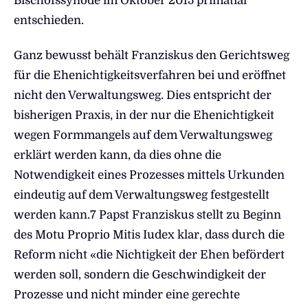
Bischofssynode im Oktober 2015 primatial
entschieden.
Ganz bewusst behält Franziskus den Gerichtsweg
für die Ehenichtigkeitsverfahren bei und eröffnet
nicht den Verwaltungsweg. Dies entspricht der
bisherigen Praxis, in der nur die Ehenichtigkeit
wegen Formmangels auf dem Verwaltungsweg
erklärt werden kann, da dies ohne die
Notwendigkeit eines Prozesses mittels Urkunden
eindeutig auf dem Verwaltungsweg festgestellt
werden kann.7 Papst Franziskus stellt zu Beginn
des Motu Proprio Mitis Iudex klar, dass durch die
Reform nicht «die Nichtigkeit der Ehen befördert
werden soll, sondern die Geschwindigkeit der
Prozesse und nicht minder eine gerechte