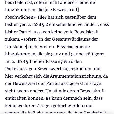
beurteilen ist, sofern nicht andere Elemente
hinzukommen, die [die Beweiskraft]
abschwächen». Hier hat sich gegenüber dem
bisherigen c. 1536 § 2 entscheidend verändert, dass
bisher Parteiaussagen keine volle Beweiskraft
zukam, «sofern [in der Gesamtwürdigung der
Umstände] nicht weitere Beweiselemente
hinzukommen, die sie ganz und gar bekräftigen».
Im c. 1678 § 1 neuer Fassung wird den
Parteiaussagen Beweiswert zugesprochen und
hier verkehrt sich die Argumentationsrichtung, da
der Beweiswert der Parteiaussage erst in Frage
steht, wenn andere Umstände deren Beweiskraft
entkräften können. Es kann demnach sein, dass
keine weiteren Zeugen gehört werden und
eventuell die Richter zur moralischen Gewissheit