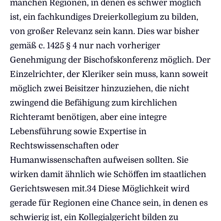
manchen Regionen, in denen es schwer möglich
ist, ein fachkundiges Dreierkollegium zu bilden,
von großer Relevanz sein kann. Dies war bisher
gemäß c. 1425 § 4 nur nach vorheriger
Genehmigung der Bischofskonferenz möglich. Der
Einzelrichter, der Kleriker sein muss, kann soweit
möglich zwei Beisitzer hinzuziehen, die nicht
zwingend die Befähigung zum kirchlichen
Richteramt benötigen, aber eine integre
Lebensführung sowie Expertise in
Rechtswissenschaften oder
Humanwissenschaften aufweisen sollten. Sie
wirken damit ähnlich wie Schöffen im staatlichen
Gerichtswesen mit.34 Diese Möglichkeit wird
gerade für Regionen eine Chance sein, in denen es
schwierig ist, ein Kollegialgericht bilden zu