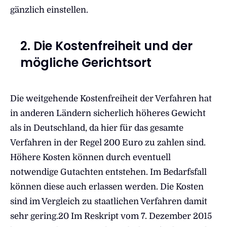
gänzlich einstellen.
2. Die Kostenfreiheit und der
mögliche Gerichtsort
Die weitgehende Kostenfreiheit der Verfahren hat
in anderen Ländern sicherlich höheres Gewicht
als in Deutschland, da hier für das gesamte
Verfahren in der Regel 200 Euro zu zahlen sind.
Höhere Kosten können durch eventuell
notwendige Gutachten entstehen. Im Bedarfsfall
können diese auch erlassen werden. Die Kosten
sind im Vergleich zu staatlichen Verfahren damit
sehr gering.20 Im Reskript vom 7. Dezember 2015