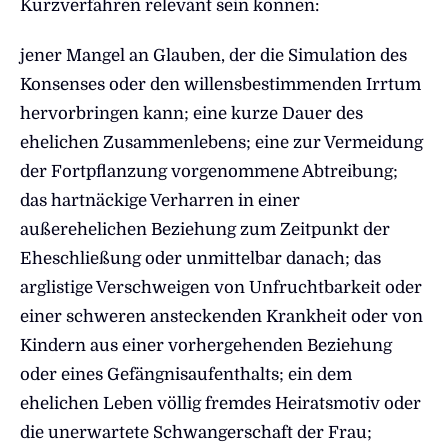
Kurzverfahren relevant sein können:
jener Mangel an Glauben, der die Simulation des
Konsenses oder den willensbestimmenden Irrtum
hervorbringen kann; eine kurze Dauer des
ehelichen Zusammenlebens; eine zur Vermeidung
der Fortpflanzung vorgenommene Abtreibung;
das hartnäckige Verharren in einer
außerehelichen Beziehung zum Zeitpunkt der
Eheschließung oder unmittelbar danach; das
arglistige Verschweigen von Unfruchtbarkeit oder
einer schweren ansteckenden Krankheit oder von
Kindern aus einer vorhergehenden Beziehung
oder eines Gefängnisaufenthalts; ein dem
ehelichen Leben völlig fremdes Heiratsmotiv oder
die unerwartete Schwangerschaft der Frau;