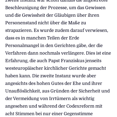
zweite Instanz war schon damals die angestrebte
Beschleunigung der Prozesse, um das Gewissen
und die Gewissheit der Gläubigen über ihren
Personenstand nicht über die Maße zu
strapazieren. Es wurde zudem darauf verwiesen,
dass es in manchen Teilen der Erde
Personalmangel in den Gerichten gäbe, der die
Verfahren dann nochmals verlängere. Dies ist eine
Erfahrung, die auch Papst Franziskus jenseits
westeuropäischer kirchlicher Gerichte gemacht
haben kann. Die zweite Instanz wurde aber
angesichts des hohen Gutes der Ehe und ihrer
Unauflöslichkeit, aus Gründen der Sicherheit und
der Vermeidung von Irrtümern als wichtig
angesehen und während der Codexreform mit
acht Stimmen bei nur einer Gegenstimme