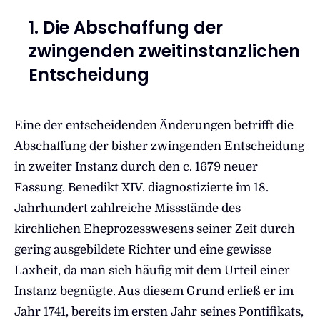
1. Die Abschaffung der
zwingenden zweitinstanzlichen
Entscheidung
Eine der entscheidenden Änderungen betrifft die
Abschaffung der bisher zwingenden Entscheidung
in zweiter Instanz durch den c. 1679 neuer
Fassung. Benedikt XIV. diagnostizierte im 18.
Jahrhundert zahlreiche Missstände des
kirchlichen Eheprozesswesens seiner Zeit durch
gering ausgebildete Richter und eine gewisse
Laxheit, da man sich häufig mit dem Urteil einer
Instanz begnügte. Aus diesem Grund erließ er im
Jahr 1741, bereits im ersten Jahr seines Pontifikats,