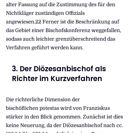
alter Fassung auf die Zustimmung des für den
Nichtkläger zuständigen Offizials
angewiesen.
22 Ferner ist die Beschränkung auf
das Gebiet einer Bischofskonferenz weggefallen,
sodass auch leichter grenzüberschreitend das
Verfahren geführt werden kann.
3. Der Diözesanbischof als
Richter im Kurzverfahren
Die richterliche Dimension der
bischöflichen potestas wird von Franziskus
stärker in den Blick genommen. Zunächst ist dies
keine Neuerung, da der Diözesanbischof nach cc.