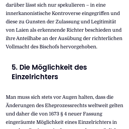
darüber lässt sich nur spekulieren – in eine
innerkanonistische Kontroverse eingegriffen und
diese zu Gunsten der Zulassung und Legitimität
von Laien als erkennende Richter beschieden und
ihre Anteilhabe an der Ausübung der richterlichen
Vollmacht des Bischofs hervorgehoben.
5. Die Möglichkeit des
Einzelrichters
Man muss sich stets vor Augen halten, dass die
Änderungen des Eheprozessrechts weltweit gelten
und daher die von 1673 § 4 neuer Fassung
eingeräumte Möglichkeit eines Einzelrichters in