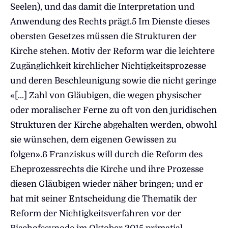
Seelen), und das damit die Interpretation und
Anwendung des Rechts prägt.5 Im Dienste dieses
obersten Gesetzes müssen die Strukturen der
Kirche stehen. Motiv der Reform war die leichtere
Zugänglichkeit kirchlicher Nichtigkeitsprozesse
und deren Beschleunigung sowie die nicht geringe
«[…] Zahl von Gläubigen, die wegen physischer
oder moralischer Ferne zu oft von den juridischen
Strukturen der Kirche abgehalten werden, obwohl
sie wünschen, dem eigenen Gewissen zu
folgen».6 Franziskus will durch die Reform des
Eheprozessrechts die Kirche und ihre Prozesse
diesen Gläubigen wieder näher bringen; und er
hat mit seiner Entscheidung die Thematik der
Reform der Nichtigkeitsverfahren vor der