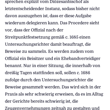
sprechen explizit vom Diözesanbischof als
letztentscheidender Instanz, sodass bisher nicht
davon auszugehen ist, dass er diese Aufgabe
wiederum delegieren kann. Das Procedere sieht
vor, dass der Offizial nach der
Streitpunktfestsetzung gemäß c. 1685 einen
Untersuchungsrichter damit beauftragt, die
Beweise zu sammeln. Es werden zudem vom
Offizial ein Beisitzer und ein Ehebandverteidiger
benannt. Nur in einer Sitzung, die innerhalb von
dreißig Tagen stattfinden soll, sollen c. 1686
zufolge durch den Untersuchungsrichter die
Beweise gesammelt werden. Das wird sich in der
Praxis als sehr schwierig erweisen, da es im Alltag
der Gerichte bereits schwierig ist, die
Zeugenvernehmungen zeitnah zu gestalten und