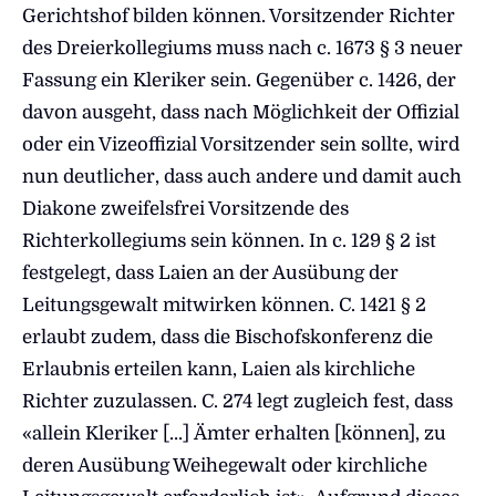
Gerichtshof bilden können. Vorsitzender Richter
des Dreierkollegiums muss nach c. 1673 § 3 neuer
Fassung ein Kleriker sein. Gegenüber c. 1426, der
davon ausgeht, dass nach Möglichkeit der Offizial
oder ein Vizeoffizial Vorsitzender sein sollte, wird
nun deutlicher, dass auch andere und damit auch
Diakone zweifelsfrei Vorsitzende des
Richterkollegiums sein können. In c. 129 § 2 ist
festgelegt, dass Laien an der Ausübung der
Leitungsgewalt mitwirken können. C. 1421 § 2
erlaubt zudem, dass die Bischofskonferenz die
Erlaubnis erteilen kann, Laien als kirchliche
Richter zuzulassen. C. 274 legt zugleich fest, dass
«allein Kleriker […] Ämter erhalten [können], zu
deren Ausübung Weihegewalt oder kirchliche