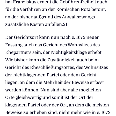
hat Franziskus erneut die Gebührenfreiheit auch
für die Verfahren an der Römischen Rota betont,
an der bisher aufgrund des Anwaltszwangs
zusätzliche Kosten anfallen.21
Der Gerichtsort kann nun nach c. 1672 neuer
Fassung auch das Gericht des Wohnsitzes des
Ehepartners sein, der Nichtigkeitsklage erhebt.
Wie bisher kann die Zuständigkeit auch beim
Gericht des Eheschließungsortes, des Wohnsitzes
der nichtklagenden Partei oder dem Gericht
liegen, an dem die Mehrheit der Beweise erfasst
werden können. Nun sind aber alle möglichen
Orte gleichwertig und somit ist der Ort der
klagenden Partei oder der Ort, an dem die meisten
Beweise zu erheben sind, nicht mehr wie in c. 1673