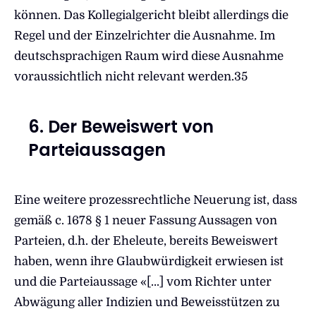
können. Das Kollegialgericht bleibt allerdings die
Regel und der Einzelrichter die Ausnahme. Im
deutschsprachigen Raum wird diese Ausnahme
voraussichtlich nicht relevant werden.35
6. Der Beweiswert von
Parteiaussagen
Eine weitere prozessrechtliche Neuerung ist, dass
gemäß c. 1678 § 1 neuer Fassung Aussagen von
Parteien, d.h. der Eheleute, bereits Beweiswert
haben, wenn ihre Glaubwürdigkeit erwiesen ist
und die Parteiaussage «[…] vom Richter unter
Abwägung aller Indizien und Beweisstützen zu