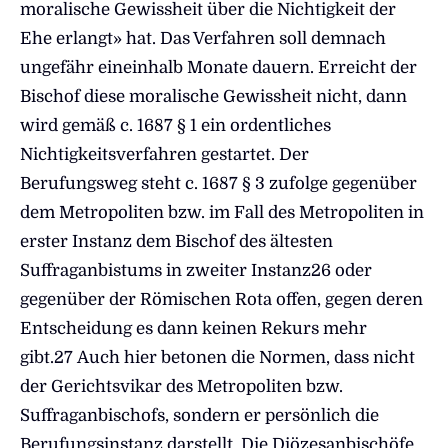
moralische Gewissheit über die Nichtigkeit der
Ehe erlangt» hat. Das Verfahren soll demnach
ungefähr eineinhalb Monate dauern. Erreicht der
Bischof diese moralische Gewissheit nicht, dann
wird gemäß c. 1687 § 1 ein ordentliches
Nichtigkeitsverfahren gestartet. Der
Berufungsweg steht c. 1687 § 3 zufolge gegenüber
dem Metropoliten bzw. im Fall des Metropoliten in
erster Instanz dem Bischof des ältesten
Suffraganbistums in zweiter Instanz26 oder
gegenüber der Römischen Rota offen, gegen deren
Entscheidung es dann keinen Rekurs mehr
gibt.27 Auch hier betonen die Normen, dass nicht
der Gerichtsvikar des Metropoliten bzw.
Suffraganbischofs, sondern er persönlich die
Berufungsinstanz darstellt. Die Diözesanbischöfe