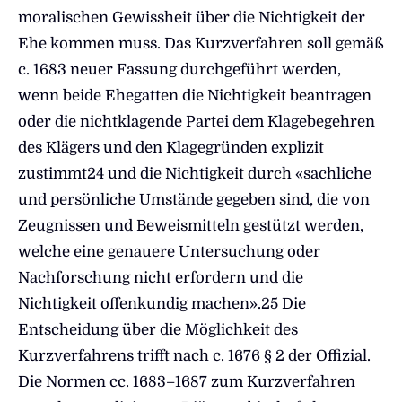
moralischen Gewissheit über die Nichtigkeit der
Ehe kommen muss. Das Kurzverfahren soll gemäß
c. 1683 neuer Fassung durchgeführt werden,
wenn beide Ehegatten die Nichtigkeit beantragen
oder die nichtklagende Partei dem Klagebegehren
des Klägers und den Klagegründen explizit
zustimmt24 und die Nichtigkeit durch «sachliche
und persönliche Umstände gegeben sind, die von
Zeugnissen und Beweismitteln gestützt werden,
welche eine genauere Untersuchung oder
Nachforschung nicht erfordern und die
Nichtigkeit offenkundig machen».25 Die
Entscheidung über die Möglichkeit des
Kurzverfahrens trifft nach c. 1676 § 2 der Offizial.
Die Normen cc. 1683–1687 zum Kurzverfahren