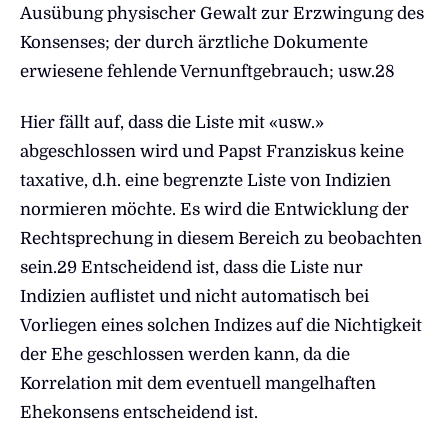
Ausübung physischer Gewalt zur Erzwingung des
Konsenses; der durch ärztliche Dokumente
erwiesene fehlende Vernunftgebrauch; usw.28
Hier fällt auf, dass die Liste mit «usw.»
abgeschlossen wird und Papst Franziskus keine
taxative, d.h. eine begrenzte Liste von Indizien
normieren möchte. Es wird die Entwicklung der
Rechtsprechung in diesem Bereich zu beobachten
sein.29 Entscheidend ist, dass die Liste nur
Indizien auflistet und nicht automatisch bei
Vorliegen eines solchen Indizes auf die Nichtigkeit
der Ehe geschlossen werden kann, da die
Korrelation mit dem eventuell mangelhaften
Ehekonsens entscheidend ist.