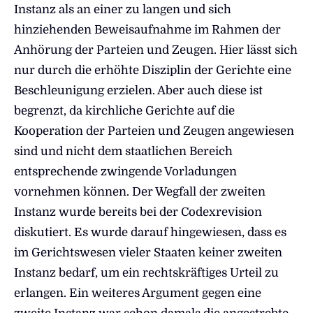
Instanz als an einer zu langen und sich
hinziehenden Beweisaufnahme im Rahmen der
Anhörung der Parteien und Zeugen. Hier lässt sich
nur durch die erhöhte Disziplin der Gerichte eine
Beschleunigung erzielen. Aber auch diese ist
begrenzt, da kirchliche Gerichte auf die
Kooperation der Parteien und Zeugen angewiesen
sind und nicht dem staatlichen Bereich
entsprechende zwingende Vorladungen
vornehmen können. Der Wegfall der zweiten
Instanz wurde bereits bei der Codexrevision
diskutiert. Es wurde darauf hingewiesen, dass es
im Gerichtswesen vieler Staaten keiner zweiten
Instanz bedarf, um ein rechtskräftiges Urteil zu
erlangen. Ein weiteres Argument gegen eine