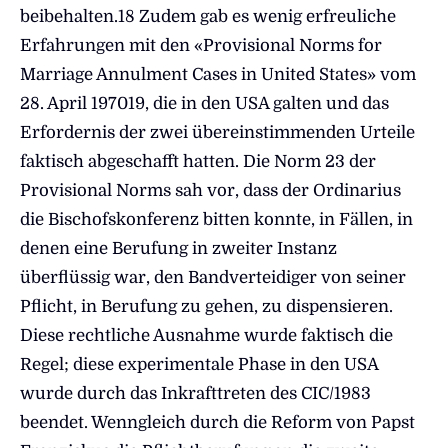
beibehalten.18 Zudem gab es wenig erfreuliche
Erfahrungen mit den «Provisional Norms for
Marriage Annulment Cases in United States» vom
28. April 197019, die in den USA galten und das
Erfordernis der zwei übereinstimmenden Urteile
faktisch abgeschafft hatten. Die Norm 23 der
Provisional Norms sah vor, dass der Ordinarius
die Bischofskonferenz bitten konnte, in Fällen, in
denen eine Berufung in zweiter Instanz
überflüssig war, den Bandverteidiger von seiner
Pflicht, in Berufung zu gehen, zu dispensieren.
Diese rechtliche Ausnahme wurde faktisch die
Regel; diese experimentale Phase in den USA
wurde durch das Inkrafttreten des CIC/1983
beendet. Wenngleich durch die Reform von Papst