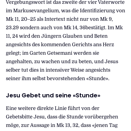
Vergebungswort ist das zweite der vier Vaterworte
im Markusevangelium, was die Identifizierung von
Mk 11, 20–25 als Intertext nicht nur von Mk 9,
23.29 sondern auch von Mk 14, 36bestätigt. Im Mk
11, 24 wird den Jüngern Glauben und Beten
angesichts des kommenden Gerichts ans Herz
gelegt; im Garten Getsemani werden sie
angehalten, zu wachen und zu beten, und Jesus
selber tut dies in intensiver Weise angesichts
seiner ihm selbst bevorstehenden «Stunde».
Jesu Gebet und seine «Stunde»
Eine weitere direkte Linie führt von der
Gebetsbitte Jesu, dass die Stunde vorübergehen
möge, zur Aussage in Mk 13, 32, dass «jenen Tag