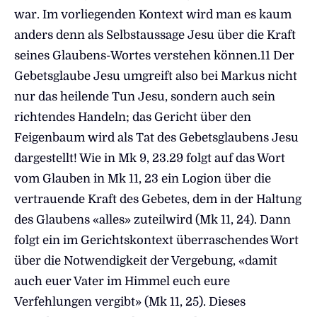
war. Im vorliegenden Kontext wird man es kaum
anders denn als Selbstaussage Jesu über die Kraft
seines Glaubens-Wortes verstehen können.11 Der
Gebetsglaube Jesu umgreift also bei Markus nicht
nur das heilende Tun Jesu, sondern auch sein
richtendes Handeln; das Gericht über den
Feigenbaum wird als Tat des Gebetsglaubens Jesu
dargestellt! Wie in Mk 9, 23.29 folgt auf das Wort
vom Glauben in Mk 11, 23 ein Logion über die
vertrauende Kraft des Gebetes, dem in der Haltung
des Glaubens «alles» zuteilwird (Mk 11, 24). Dann
folgt ein im Gerichtskontext überraschendes Wort
über die Notwendigkeit der Vergebung, «damit
auch euer Vater im Himmel euch eure
Verfehlungen vergibt» (Mk 11, 25). Dieses