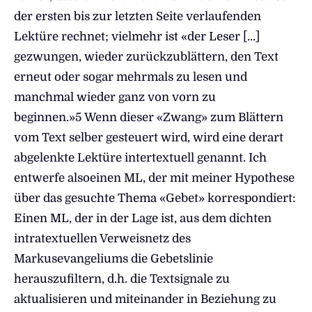
der ersten bis zur letzten Seite verlaufenden
Lektüre rechnet; vielmehr ist «der Leser […]
gezwungen, wieder zurückzublättern, den Text
erneut oder sogar mehrmals zu lesen und
manchmal wieder ganz von vorn zu
beginnen.»5 Wenn dieser «Zwang» zum Blättern
vom Text selber gesteuert wird, wird eine derart
abgelenkte Lektüre intertextuell genannt. Ich
entwerfe alsoeinen ML, der mit meiner Hypothese
über das gesuchte Thema «Gebet» korrespondiert:
Einen ML, der in der Lage ist, aus dem dichten
intratextuellen Verweisnetz des
Markusevangeliums die Gebetslinie
herauszufiltern, d.h. die Textsignale zu
aktualisieren und miteinander in Beziehung zu