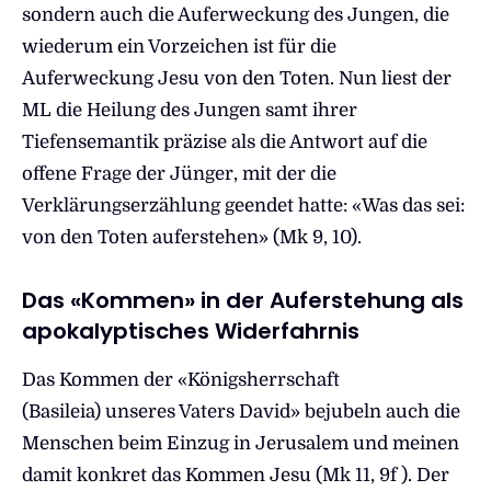
sondern auch die Auferweckung des Jungen, die
wiederum ein Vorzeichen ist für die
Auferweckung Jesu von den Toten. Nun liest der
ML die Heilung des Jungen samt ihrer
Tiefensemantik präzise als die Antwort auf die
offene Frage der Jünger, mit der die
Verklärungserzählung geendet hatte: «Was das sei:
von den Toten auferstehen» (Mk 9, 10).
Das «Kommen» in der Auferstehung als
apokalyptisches Widerfahrnis
Das Kommen der «Königsherrschaft
(Basileia) unseres Vaters David» bejubeln auch die
Menschen beim Einzug in Jerusalem und meinen
damit konkret das Kommen Jesu (Mk 11, 9f ). Der