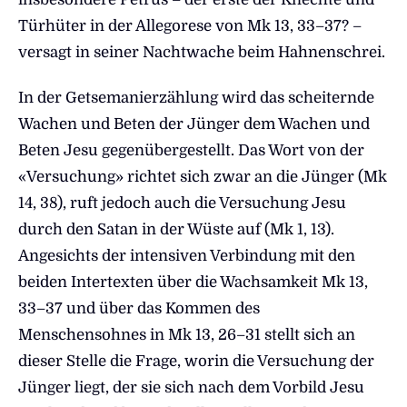
Türhüter in der Allegorese von Mk 13, 33–37? –
versagt in seiner Nachtwache beim Hahnenschrei.
In der Getsemanierzählung wird das scheiternde
Wachen und Beten der Jünger dem Wachen und
Beten Jesu gegenübergestellt. Das Wort von der
«Versuchung» richtet sich zwar an die Jünger (Mk
14, 38), ruft jedoch auch die Versuchung Jesu
durch den Satan in der Wüste auf (Mk 1, 13).
Angesichts der intensiven Verbindung mit den
beiden Intertexten über die Wachsamkeit Mk 13,
33–37 und über das Kommen des
Menschensohnes in Mk 13, 26–31 stellt sich an
dieser Stelle die Frage, worin die Versuchung der
Jünger liegt, der sie sich nach dem Vorbild Jesu