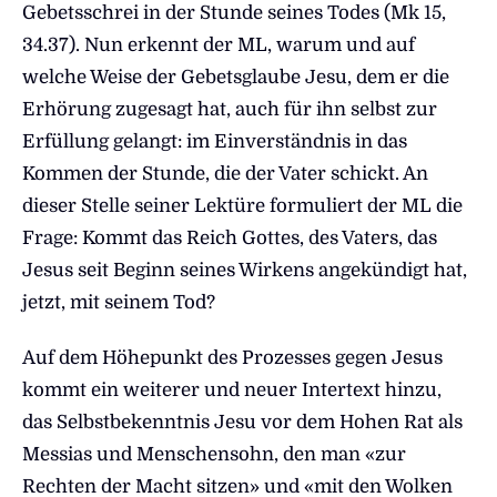
Gebetsschrei in der Stunde seines Todes (Mk 15,
34.37). Nun erkennt der ML, warum und auf
welche Weise der Gebetsglaube Jesu, dem er die
Erhörung zugesagt hat, auch für ihn selbst zur
Erfüllung gelangt: im Einverständnis in das
Kommen der Stunde, die der Vater schickt. An
dieser Stelle seiner Lektüre formuliert der ML die
Frage: Kommt das Reich Gottes, des Vaters, das
Jesus seit Beginn seines Wirkens angekündigt hat,
jetzt, mit seinem Tod?
Auf dem Höhepunkt des Prozesses gegen Jesus
kommt ein weiterer und neuer Intertext hinzu,
das Selbstbekenntnis Jesu vor dem Hohen Rat als
Messias und Menschensohn, den man «zur
Rechten der Macht sitzen» und «mit den Wolken