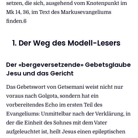
setzen, die sich, ausgehend vom Knotenpunkt im
Mk 14, 36, im Text des Markusevangeliums
finden.6
1. Der Weg des Modell-Lesers
Der «bergeversetzende» Gebetsglaube
Jesu und das Gericht
Das Gebetswort von Getsemani weist nicht nur
voraus nach Golgota, sondern hat ein
vorbereitendes Echo im ersten Teil des
Evangeliums: Unmittelbar nach der Verklärung, in
der die Einheit des Sohnes mit dem Vater
aufgeleuchtet ist, heilt Jesus einen epileptischen