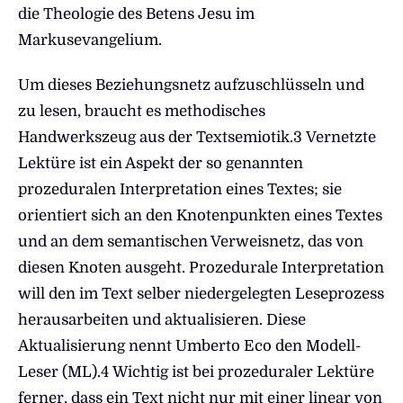
die Theologie des Betens Jesu im
Markusevangelium.
Um dieses Beziehungsnetz aufzuschlüsseln und
zu lesen, braucht es methodisches
Handwerkszeug aus der Textsemiotik.3 Vernetzte
Lektüre ist ein Aspekt der so genannten
prozeduralen Interpretation eines Textes; sie
orientiert sich an den Knotenpunkten eines Textes
und an dem semantischen Verweisnetz, das von
diesen Knoten ausgeht. Prozedurale Interpretation
will den im Text selber niedergelegten Leseprozess
herausarbeiten und aktualisieren. Diese
Aktualisierung nennt Umberto Eco den Modell-
Leser (ML).4 Wichtig ist bei prozeduraler Lektüre
ferner, dass ein Text nicht nur mit einer linear von