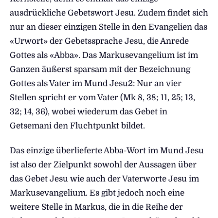
ausdrückliche Gebetswort Jesu. Zudem findet sich
nur an dieser einzigen Stelle in den Evangelien das
«Urwort» der Gebetssprache Jesu, die Anrede
Gottes als «Abba». Das Markusevangelium ist im
Ganzen äußerst sparsam mit der Bezeichnung
Gottes als Vater im Mund Jesu2: Nur an vier
Stellen spricht er vom Vater (Mk 8, 38; 11, 25; 13,
32; 14, 36), wobei wiederum das Gebet in
Getsemani den Fluchtpunkt bildet.
Das einzige überlieferte Abba-Wort im Mund Jesu
ist also der Zielpunkt sowohl der Aussagen über
das Gebet Jesu wie auch der Vaterworte Jesu im
Markusevangelium. Es gibt jedoch noch eine
weitere Stelle in Markus, die in die Reihe der