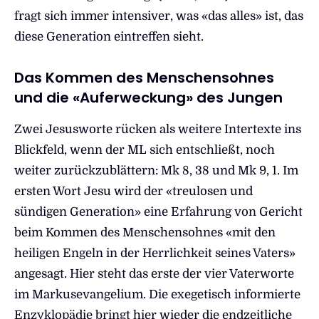
fragt sich immer intensiver, was «das alles» ist, das
diese Generation eintreffen sieht.
Das Kommen des Menschensohnes
und die «Auferweckung» des Jungen
Zwei Jesusworte rücken als weitere Intertexte ins
Blickfeld, wenn der ML sich entschließt, noch
weiter zurückzublättern: Mk 8, 38 und Mk 9, 1. Im
ersten Wort Jesu wird der «treulosen und
sündigen Generation» eine Erfahrung von Gericht
beim Kommen des Menschensohnes «mit den
heiligen Engeln in der Herrlichkeit seines Vaters»
angesagt. Hier steht das erste der vier Vaterworte
im Markusevangelium. Die exegetisch informierte
Enzyklopädie bringt hier wieder die endzeitliche