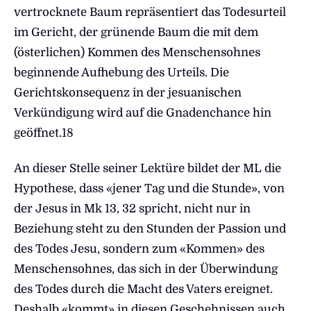
vertrocknete Baum repräsentiert das Todesurteil
im Gericht, der grünende Baum die mit dem
(österlichen) Kommen des Menschensohnes
beginnende Aufhebung des Urteils. Die
Gerichtskonsequenz in der jesuanischen
Verkündigung wird auf die Gnadenchance hin
geöffnet.18
An dieser Stelle seiner Lektüre bildet der ML die
Hypothese, dass «jener Tag und die Stunde», von
der Jesus in Mk 13, 32 spricht, nicht nur in
Beziehung steht zu den Stunden der Passion und
des Todes Jesu, sondern zum «Kommen» des
Menschensohnes, das sich in der Überwindung
des Todes durch die Macht des Vaters ereignet.
Deshalb «kommt» in diesen Geschehnissen auch