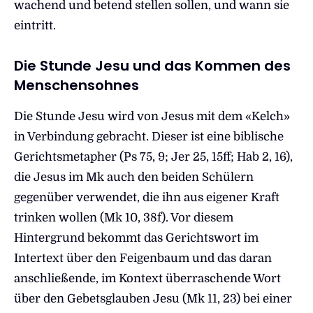
wachend und betend stellen sollen, und wann sie
eintritt.
Die Stunde Jesu und das Kommen des
Menschensohnes
Die Stunde Jesu wird von Jesus mit dem «Kelch»
in Verbindung gebracht. Dieser ist eine biblische
Gerichtsmetapher (Ps 75, 9; Jer 25, 15ff; Hab 2, 16),
die Jesus im Mk auch den beiden Schülern
gegenüber verwendet, die ihn aus eigener Kraft
trinken wollen (Mk 10, 38f). Vor diesem
Hintergrund bekommt das Gerichtswort im
Intertext über den Feigenbaum und das daran
anschließende, im Kontext überraschende Wort
über den Gebetsglauben Jesu (Mk 11, 23) bei einer