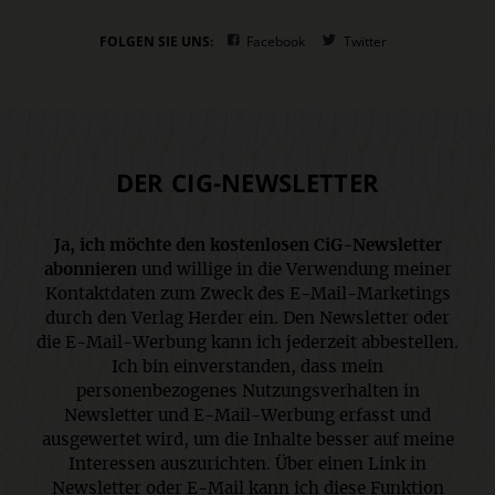
FOLGEN SIE UNS:
Facebook
Twitter
DER CIG-NEWSLETTER
Ja, ich möchte den kostenlosen CiG-Newsletter
abonnieren
und willige in die Verwendung meiner
Kontaktdaten zum Zweck des E-Mail-Marketings
durch den Verlag Herder ein. Den Newsletter oder
die E-Mail-Werbung kann ich jederzeit abbestellen.
Ich bin einverstanden, dass mein
personenbezogenes Nutzungsverhalten in
Newsletter und E-Mail-Werbung erfasst und
ausgewertet wird, um die Inhalte besser auf meine
Interessen auszurichten. Über einen Link in
Newsletter oder E-Mail kann ich diese Funktion