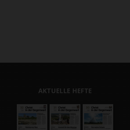
AKTUELLE HEFTE