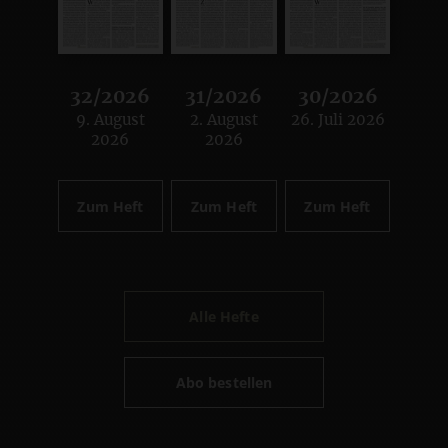
32/2026
31/2026
30/2026
9. August
2. August
26. Juli 2026
:
:
:
2026
2026
Zum Heft
Zum Heft
Zum Heft
Alle Hefte
Abo bestellen