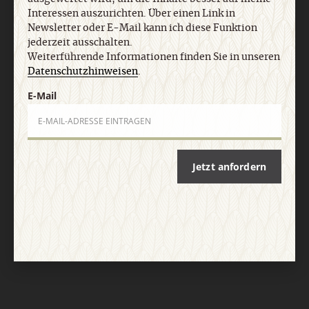
Interessen auszurichten. Über einen Link in
Newsletter oder E-Mail kann ich diese Funktion
jederzeit ausschalten.
Weiterführende Informationen finden Sie in unseren
Datenschutzhinweisen
.
E-Mail
Jetzt anfordern