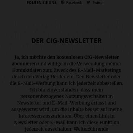
FOLGEN SIE UNS:
Facebook
Twitter
DER CIG-NEWSLETTER
Ja, ich möchte den kostenlosen CiG-Newsletter
abonnieren
und willige in die Verwendung meiner
Kontaktdaten zum Zweck des E-Mail-Marketings
durch den Verlag Herder ein. Den Newsletter oder
die E-Mail-Werbung kann ich jederzeit abbestellen.
Ich bin einverstanden, dass mein
personenbezogenes Nutzungsverhalten in
Newsletter und E-Mail-Werbung erfasst und
ausgewertet wird, um die Inhalte besser auf meine
Interessen auszurichten. Über einen Link in
Newsletter oder E-Mail kann ich diese Funktion
jederzeit ausschalten. Weiterführende