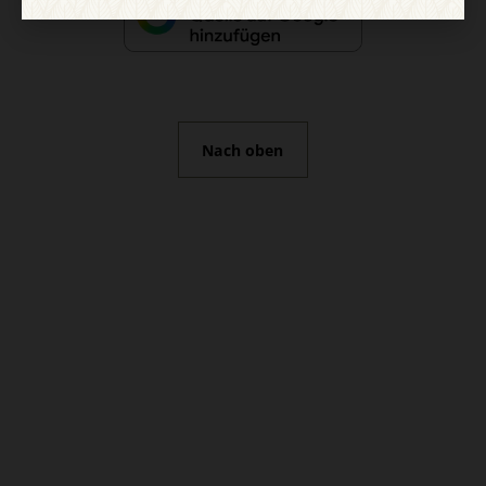
Nach oben