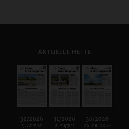
AKTUELLE HEFTE
32/2026
31/2026
30/2026
9. August
2. August
26. Juli 2026
:
:
: