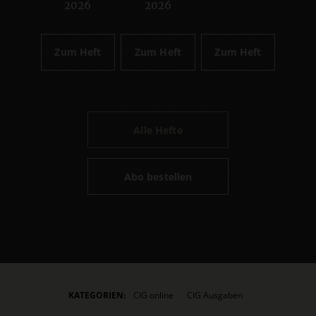
2026
2026
Zum Heft
Zum Heft
Zum Heft
Alle Hefte
Abo bestellen
KATEGORIEN:
CIG online
CIG Ausgaben