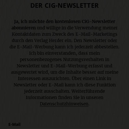
DER CIG-NEWSLETTER
Ja, ich möchte den kostenlosen CiG-Newsletter
abonnieren
und willige in die Verwendung meiner
Kontaktdaten zum Zweck des E-Mail-Marketings
durch den Verlag Herder ein. Den Newsletter oder
die E-Mail-Werbung kann ich jederzeit abbestellen.
Ich bin einverstanden, dass mein
personenbezogenes Nutzungsverhalten in
Newsletter und E-Mail-Werbung erfasst und
ausgewertet wird, um die Inhalte besser auf meine
Interessen auszurichten. Über einen Link in
Newsletter oder E-Mail kann ich diese Funktion
jederzeit ausschalten. Weiterführende
Informationen finden Sie in unseren
Datenschutzhinweisen
.
E-Mail