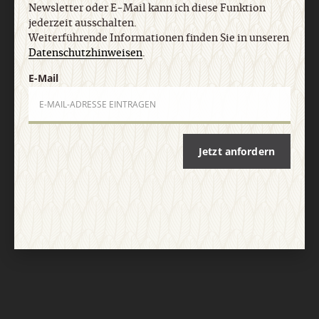
Newsletter oder E-Mail kann ich diese Funktion
jederzeit ausschalten.
Weiterführende Informationen finden Sie in unseren
Datenschutzhinweisen
.
E-Mail
Nach oben
Jetzt anfordern