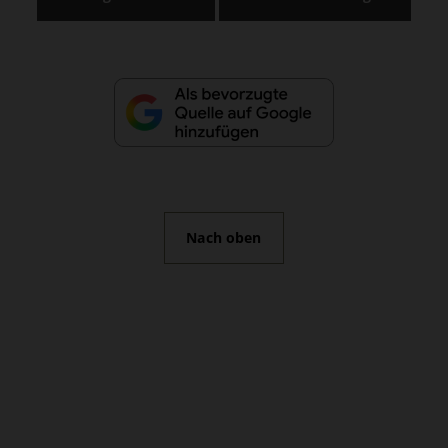
Nach oben