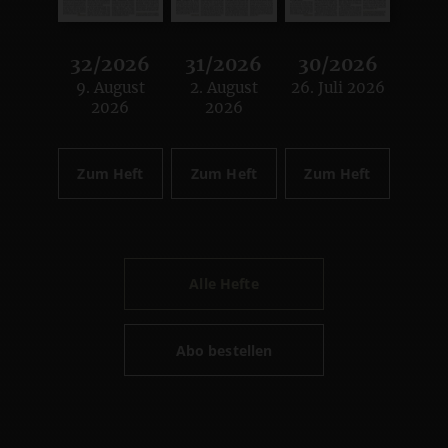
32/2026
31/2026
30/2026
9. August
2. August
26. Juli 2026
:
:
:
2026
2026
Zum Heft
Zum Heft
Zum Heft
Alle Hefte
Abo bestellen