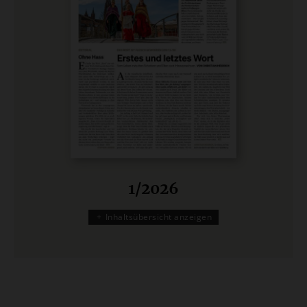
1/2026
Inhaltsübersicht anzeigen