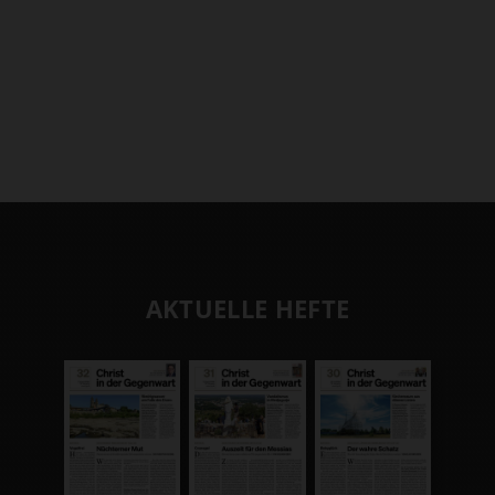
AKTUELLE HEFTE