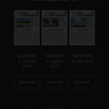
32/2026
31/2026
30/2026
9. August
2. August
26. Juli 2026
:
:
:
2026
2026
Zum Heft
Zum Heft
Zum Heft
Alle Hefte