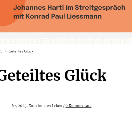
25
Geteiltes Glück
Geteiltes Glück
6.4.2025, Zum inneren Leben /
0 Kommentare