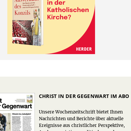
CHRIST IN DER GEGENWART IM ABO
Unsere Wochenzeitschrift bietet Ihnen
Nachrichten und Berichte über aktuelle
Ereignisse aus christlicher Perspektive,