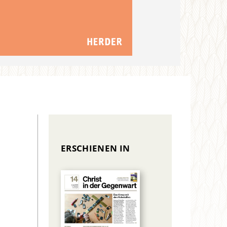
ERSCHIENEN IN