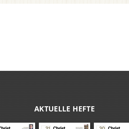
AKTUELLE HEFTE