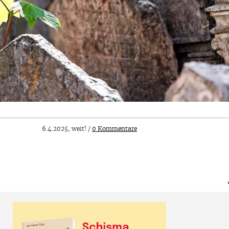
6.4.2025, weit! /
0 Kommentare