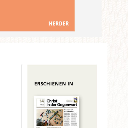
ERSCHIENEN IN