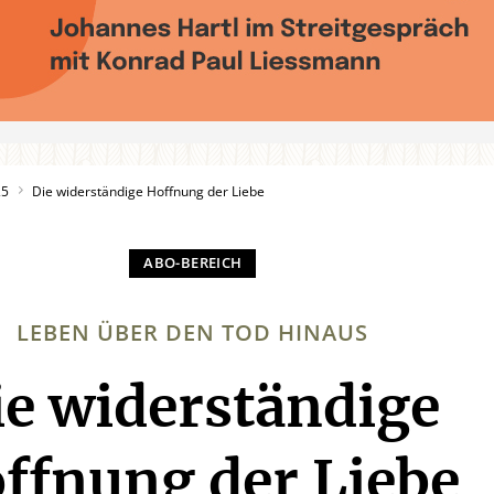
25
Die widerständige Hoffnung der Liebe
LEBEN ÜBER DEN TOD HINAUS
ie widerständige
:
ffnung der Liebe