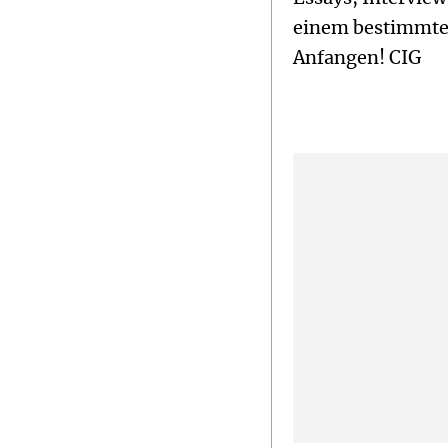
einem bestimmten
Anfangen! CIG