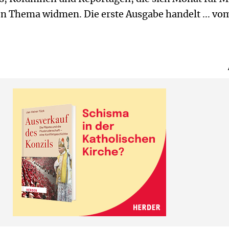
 Thema widmen. Die erste Ausgabe handelt ... vo