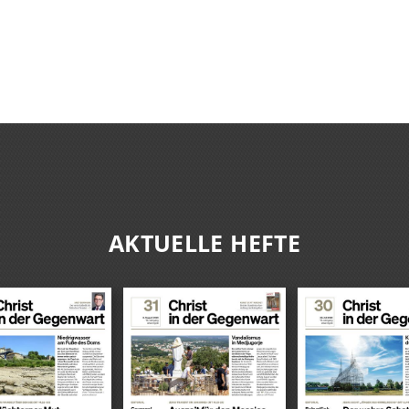
AKTUELLE HEFTE