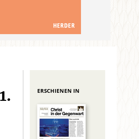
ERSCHIENEN IN
1.