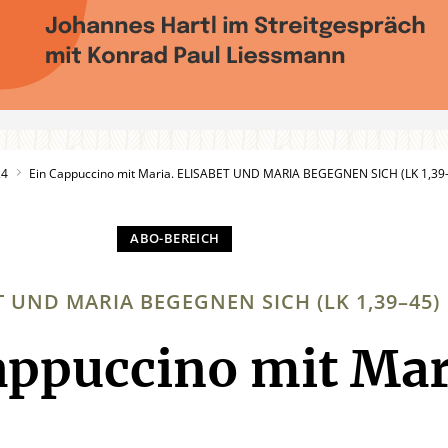
24
Ein Cappuccino mit Maria. ELISABET UND MARIA BEGEGNEN SICH (LK 1,39
T UND MARIA BEGEGNEN SICH (LK 1,39–45)
appuccino mit Mar
: