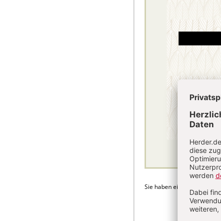
Sie haben ein Abonnement