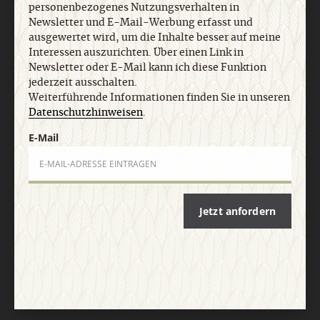
Nach oben
personenbezogenes Nutzungsverhalten in
Newsletter und E-Mail-Werbung erfasst und
ausgewertet wird, um die Inhalte besser auf meine
Interessen auszurichten. Über einen Link in
Newsletter oder E-Mail kann ich diese Funktion
jederzeit ausschalten.
Weiterführende Informationen finden Sie in unseren
Datenschutzhinweisen
.
E-Mail
Jetzt anfordern