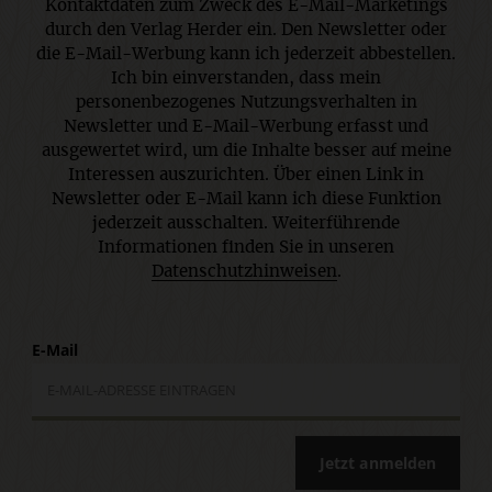
Kontaktdaten zum Zweck des E-Mail-Marketings
durch den Verlag Herder ein. Den Newsletter oder
die E-Mail-Werbung kann ich jederzeit abbestellen.
Ich bin einverstanden, dass mein
personenbezogenes Nutzungsverhalten in
Newsletter und E-Mail-Werbung erfasst und
ausgewertet wird, um die Inhalte besser auf meine
Interessen auszurichten. Über einen Link in
Newsletter oder E-Mail kann ich diese Funktion
jederzeit ausschalten. Weiterführende
Informationen finden Sie in unseren
Datenschutzhinweisen
.
E-Mail
Jetzt anmelden