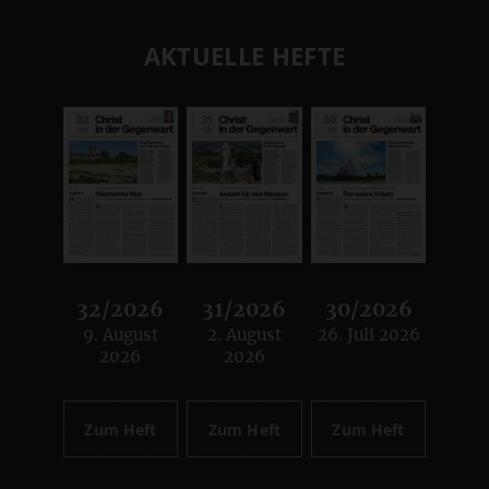
AKTUELLE HEFTE
32/2026
31/2026
30/2026
9. August
2. August
26. Juli 2026
:
:
:
2026
2026
Zum Heft
Zum Heft
Zum Heft