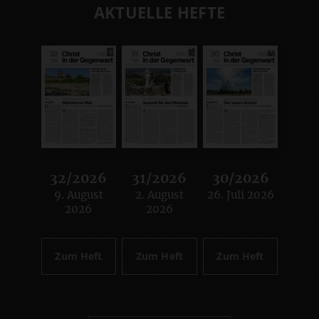
AKTUELLE HEFTE
32/2026
31/2026
30/2026
9. August
2. August
26. Juli 2026
:
:
:
2026
2026
Zum Heft
Zum Heft
Zum Heft