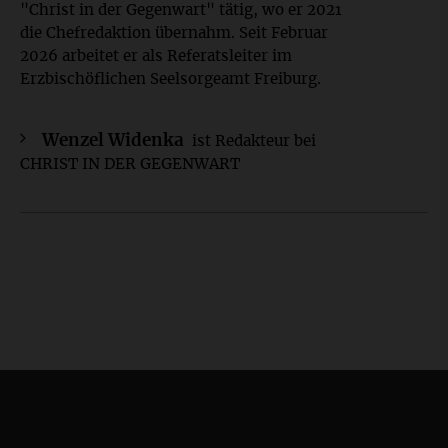
"Christ in der Gegenwart" tätig, wo er 2021
die Chefredaktion übernahm. Seit Februar
2026 arbeitet er als Referatsleiter im
Erzbischöflichen Seelsorgeamt Freiburg.
Wenzel Widenka
ist Redakteur bei
CHRIST IN DER GEGENWART