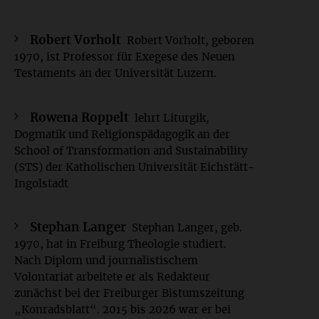
Robert Vorholt
Robert Vorholt, geboren
1970, ist Professor für Exegese des Neuen
Testaments an der Universität Luzern.
Rowena Roppelt
lehrt Liturgik,
Dogmatik und Religionspädagogik an der
School of Transformation and Sustainability
(STS) der Katholischen Universität Eichstätt-
Ingolstadt
Stephan Langer
Stephan Langer, geb.
1970, hat in Freiburg Theologie studiert.
Nach Diplom und journalistischem
Volontariat arbeitete er als Redakteur
zunächst bei der Freiburger Bistumszeitung
„Konradsblatt“. 2015 bis 2026 war er bei