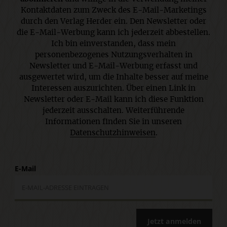
Kontaktdaten zum Zweck des E-Mail-Marketings
durch den Verlag Herder ein. Den Newsletter oder
die E-Mail-Werbung kann ich jederzeit abbestellen.
Ich bin einverstanden, dass mein
personenbezogenes Nutzungsverhalten in
Newsletter und E-Mail-Werbung erfasst und
ausgewertet wird, um die Inhalte besser auf meine
Interessen auszurichten. Über einen Link in
Newsletter oder E-Mail kann ich diese Funktion
jederzeit ausschalten. Weiterführende
Informationen finden Sie in unseren
Datenschutzhinweisen
.
E-Mail
Jetzt anmelden