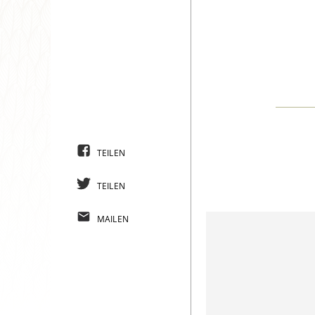
TEILEN
TEILEN
MAILEN