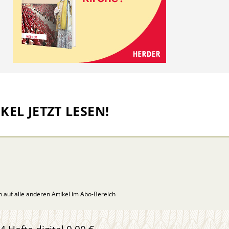
KEL JETZT LESEN!
ch auf alle anderen Artikel im Abo-Bereich