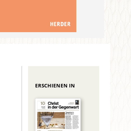
ERSCHIENEN IN