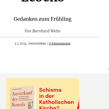
Gedanken zum Frühling
Von
Bernhard Welte
3.3.2024, Geistesleben /
0 Kommentare