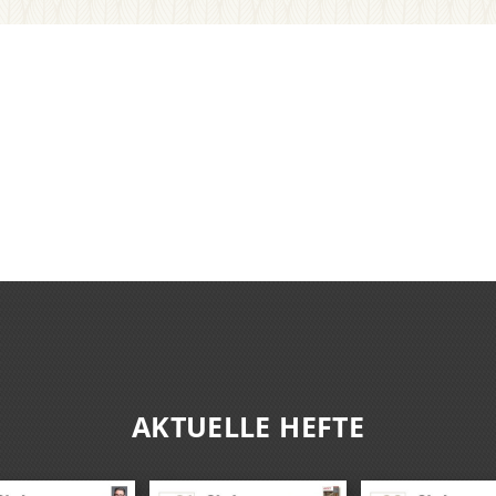
AKTUELLE HEFTE