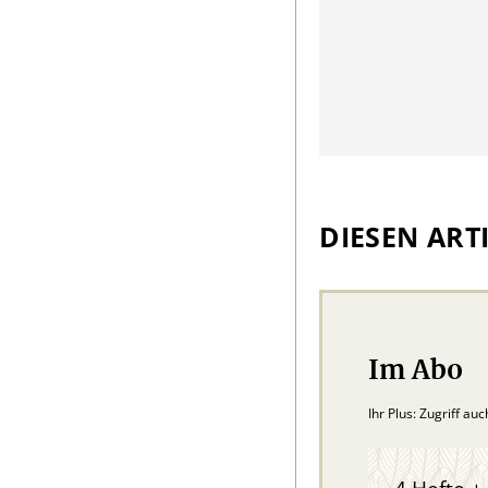
DIESEN ARTI
Im Abo
Ihr Plus: Zugriff au