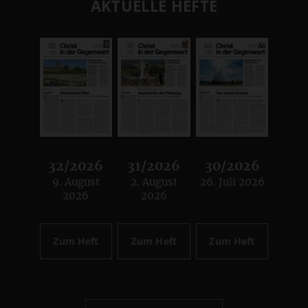
AKTUELLE HEFTE
32/2026
31/2026
30/2026
9. August
2. August
26. Juli 2026
:
:
:
2026
2026
Zum Heft
Zum Heft
Zum Heft