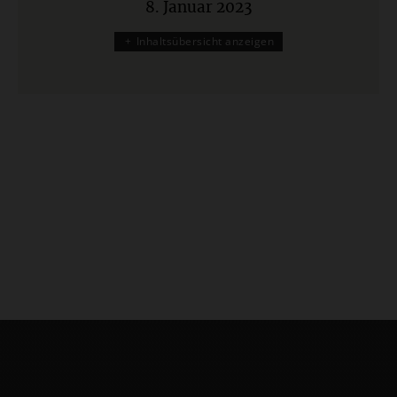
8. Januar 2023
:
Inhaltsübersicht anzeigen