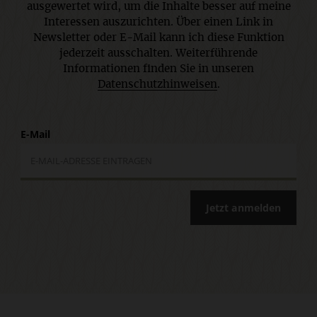
ausgewertet wird, um die Inhalte besser auf meine
Interessen auszurichten. Über einen Link in
Newsletter oder E-Mail kann ich diese Funktion
jederzeit ausschalten. Weiterführende
Informationen finden Sie in unseren
Datenschutzhinweisen
.
E-Mail
Jetzt anmelden