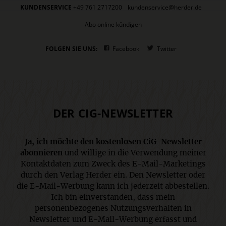
KUNDENSERVICE
+49 761 2717200
kundenservice@herder.de
Abo online kündigen
FOLGEN SIE UNS:
Facebook
Twitter
DER CIG-NEWSLETTER
Ja, ich möchte den kostenlosen CiG-Newsletter
abonnieren
und willige in die Verwendung meiner
Kontaktdaten zum Zweck des E-Mail-Marketings
durch den Verlag Herder ein. Den Newsletter oder
die E-Mail-Werbung kann ich jederzeit abbestellen.
Ich bin einverstanden, dass mein
personenbezogenes Nutzungsverhalten in
Newsletter und E-Mail-Werbung erfasst und