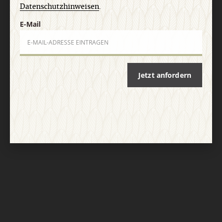
Datenschutzhinweisen
.
E-Mail
Jetzt anfordern