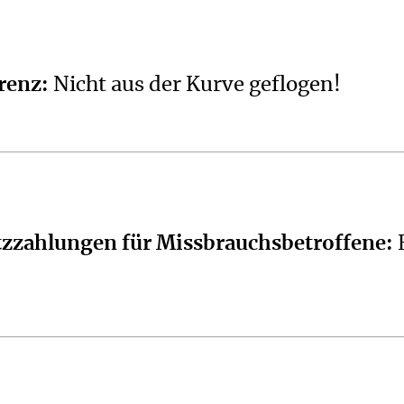
renz
:
Nicht aus der Kurve geflogen!
zzahlungen für Missbrauchsbetroffene
: