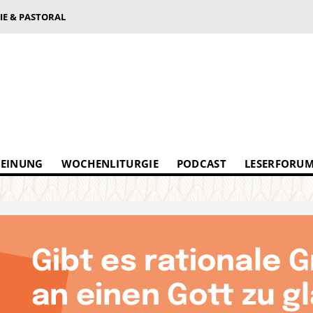
IE & PASTORAL
EINUNG
WOCHENLITURGIE
PODCAST
LESERFORU