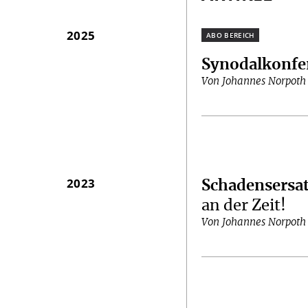
2025
Plus
Synodalkonfe
Von Johannes Norpoth
2023
Schadensersat
an der Zeit!
Von Johannes Norpoth