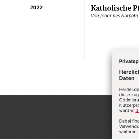
2022
Katholische P
Von Johannes Norpoth