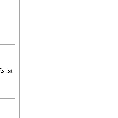
Es ist