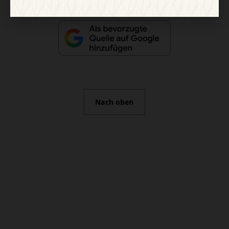
Nach oben