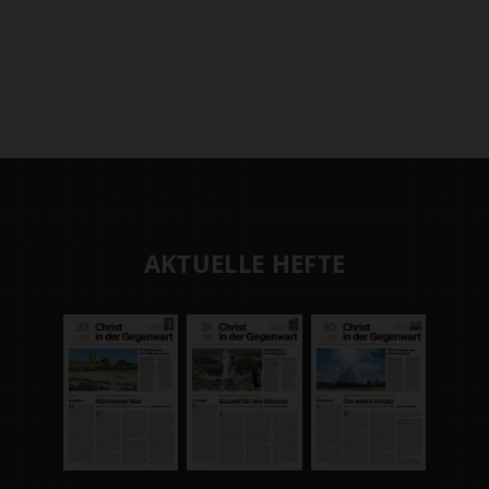
AKTUELLE HEFTE