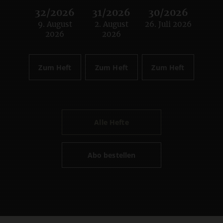
32/2026
31/2026
30/2026
9. August
2. August
26. Juli 2026
:
:
:
2026
2026
Zum Heft
Zum Heft
Zum Heft
Alle Hefte
Abo bestellen