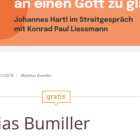
 11/2018
Matthias Bumiller
as Bumiller