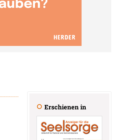
Erschienen in