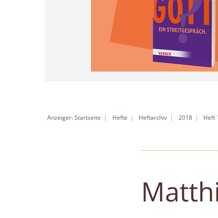
Anzeiger: Startseite
Hefte
Heftarchiv
2018
Heft
Matthi