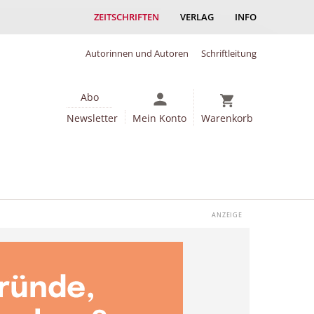
ZEITSCHRIFTEN
VERLAG
INFO
Autorinnen und Autoren
Schriftleitung
Abo
Newsletter
Mein Konto
Warenkorb