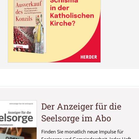
Der Anzeiger für die
Seelsorge im Abo
Finden Sie monatlich neue Impulse für