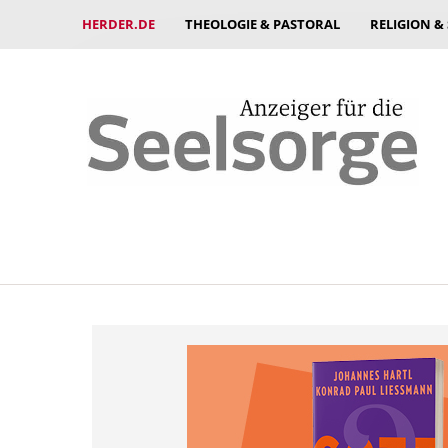
HERDER.DE
THEOLOGIE & PASTORAL
RELIGION &