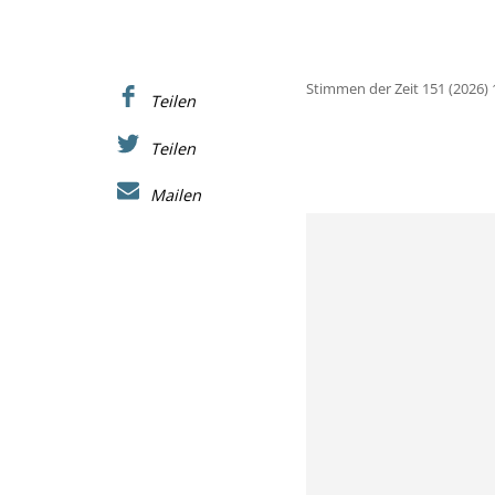
Stimmen der Zeit 151 (2026) 
Teilen
Teilen
Mailen