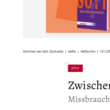
Stimmen der Zeit: Startseite
Hefte
Heftarchiv
151 (20
Zwische
:
Missbrauch