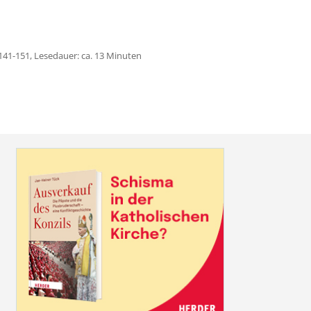
141-151, Lesedauer: ca. 13 Minuten