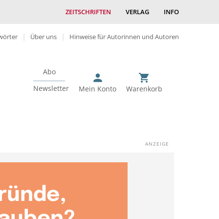
ZEITSCHRIFTEN
VERLAG
INFO
wörter
Über uns
Hinweise für Autorinnen und Autoren
Abo
Newsletter
Mein Konto
Warenkorb