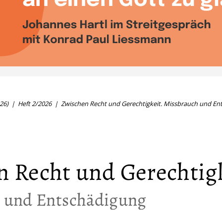
26)
Heft 2/2026
Zwischen Recht und Gerechtigkeit. Missbrauch und En
n Recht und Gerechtig
 und Entschädigung