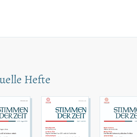
uelle Hefte