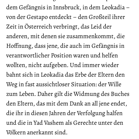
dem Gefängnis in Innsbruck, in dem Leokadia –
von der Gestapo entdeckt – den Großteil ihrer
Zeit in Österreich verbringt, das Leid der
anderen, mit denen sie zusammenkommt, die
Hoffnung, dass jene, die auch im Gefängnis in
verantwortlicher Position waren und helfen
wollten, nicht aufgeben. Und immer wieder
bahnt sich in Leokadia das Erbe der Eltern den
Weg in fast aussichtloser Situation: der Wille
zum Leben. Daher gilt die Widmung des Buches
den Eltern, das mit dem Dank an all jene endet,
die ihr in diesen Jahren der Verfolgung halfen
und die in Yad Vashem als Gerechte unter den
Völkern anerkannt sind.