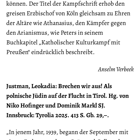
können. Der Titel der Kampfschrift erhob den
greisen Erzbischof von Köln gleichsam zu Ehren
der Altäre wie Athanasius, den Kämpfer gegen
den Arianismus, wie Peters in seinem
Buchkapitel „Katholischer Kulturkampf mit
Preußen“ eindrücklich beschreibt.
Anselm Verbeek
Justman, Leokadia: Brechen wir aus! Als
polnische Jüdin auf der Flucht in Tirol. Hg. von
Niko Hofinger und Dominik Markl SJ.
Innsbruck: Tyrolia 2025. 413 S. Gb. 29,–.
„In jenem Jahr, 1939, begann der September mit