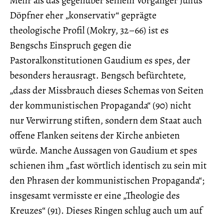
Döpfner eher „konservativ“ geprägte
theologische Profil (Mokry, 32–66) ist es
Bengschs Einspruch gegen die
Pastoralkonstitutionen Gaudium es spes, der
besonders herausragt. Bengsch befürchtete,
„dass der Missbrauch dieses Schemas von Seiten
der kommunistischen Propaganda“ (90) nicht
nur Verwirrung stiften, sondern dem Staat auch
offene Flanken seitens der Kirche anbieten
würde. Manche Aussagen von Gaudium et spes
schienen ihm „fast wörtlich identisch zu sein mit
den Phrasen der kommunistischen Propaganda“;
insgesamt vermisste er eine „Theologie des
Kreuzes“ (91). Dieses Ringen schlug auch um auf