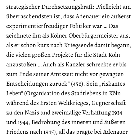
strategischer Durchsetzungskraft: „Vielleicht am
überraschendsten ist, dass Adenauer ein äußerst
experimentierfreudiger Politiker war … Das
zeichnete ihn als Kölner Oberbürgermeister aus,
als er schon kurz nach Kriegsende damit begann,
die vielen großen Projekte für die Stadt Köln
anzustoßen … Auch als Kanzler schreckte er bis
zum Ende seiner Amtszeit nicht vor gewagten
Entscheidungen zurück“ (456). Sein „riskantes
Leben“ (Organisation des Stadtlebens in Köln
während des Ersten Weltkrieges, Gegnerschaft
zu den Nazis und zweimalige Verhaftung 1934
und 1944, Bedrohung des inneren und äußeren
Friedens nach 1945), all das prägte bei Adenauer