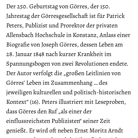
Der 250. Geburtstag von Görres, der 150.
Jahrestag der Görresgesellschaft ist für Patrick
Peters, Publizist und Prorektor der privaten
Allensbach Hochschule in Konstanz, Anlass einer
Biografie von Joseph Görres, dessen Leben am
28. Januar 1848 nach kurzer Krankheit im
Spannungsbogen von zwei Revolutionen endete.
Der Autor verfolgt die „großen Leitlinien von
Görres’ Leben im Zusammenhang … des
jeweiligen kulturellen und politisch-historischen
Kontext“ (16). Peters illustriert mit Leseproben,
dass Görres den Ruf „als einer der
einflussreichsten Publizisten“ seiner Zeit
genießt. Er wird oft neben Ernst Moritz Arndt