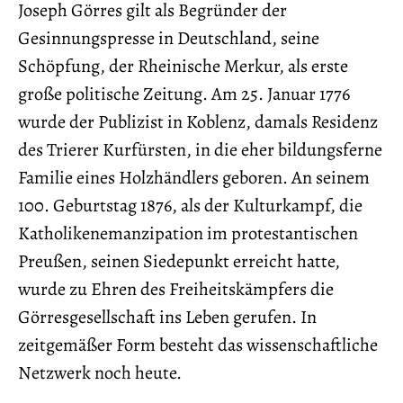
Joseph Görres gilt als Begründer der
Gesinnungspresse in Deutschland, seine
Schöpfung, der Rheinische Merkur, als erste
große politische Zeitung. Am 25. Januar 1776
wurde der Publizist in Koblenz, damals Residenz
des Trierer Kurfürsten, in die eher bildungsferne
Familie eines Holzhändlers geboren. An seinem
100. Geburtstag 1876, als der Kulturkampf, die
Katholikenemanzipation im protestantischen
Preußen, seinen Siedepunkt erreicht hatte,
wurde zu Ehren des Freiheitskämpfers die
Görresgesellschaft ins Leben gerufen. In
zeitgemäßer Form besteht das wissenschaftliche
Netzwerk noch heute.