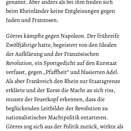
genannt. Aber anders als bei ihm finden sich
beim Rheinländer keine Entgleisungen gegen
Juden und Franzosen.
Görres kämpfte gegen Napoleon. Der frühreife
Zwölfjährige hatte, begeistert von den Idealen
der Aufklärung und der Französischen
Revolution, ein Spottgedicht auf den Kurstaat
verfasst, gegen „Pfaffheit“ und blasierten Adel.
Als aber Frankreich den Rhein zur Staatsgrenze
erklärte und der Korse die Macht an sich riss,
musste der Feuerkopf erkennen, dass die
beglückenden Leitbilder der Revolution zu
nationalistischer Machtpolitik entarteten.
Görres zog sich aus der Politik zurück, wirkte als