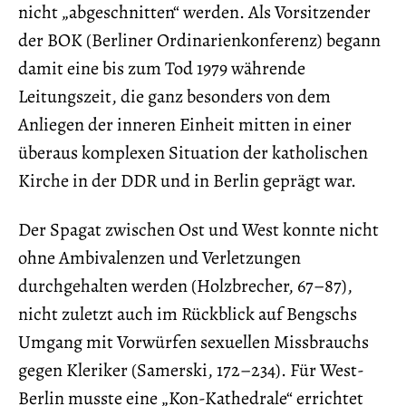
nicht „abgeschnitten“ werden. Als Vorsitzender
der BOK (Berliner Ordinarienkonferenz) begann
damit eine bis zum Tod 1979 währende
Leitungszeit, die ganz besonders von dem
Anliegen der inneren Einheit mitten in einer
überaus komplexen Situation der katholischen
Kirche in der DDR und in Berlin geprägt war.
Der Spagat zwischen Ost und West konnte nicht
ohne Ambivalenzen und Verletzungen
durchgehalten werden (Holzbrecher, 67–87),
nicht zuletzt auch im Rückblick auf Bengschs
Umgang mit Vorwürfen sexuellen Missbrauchs
gegen Kleriker (Samerski, 172–234). Für West-
Berlin musste eine „Kon-Kathedrale“ errichtet