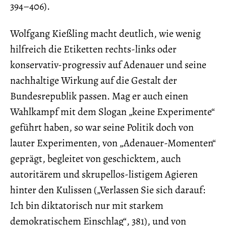
394–406).
Wolfgang Kießling macht deutlich, wie wenig
hilfreich die Etiketten rechts-links oder
konservativ-progressiv auf Adenauer und seine
nachhaltige Wirkung auf die Gestalt der
Bundesrepublik passen. Mag er auch einen
Wahlkampf mit dem Slogan „keine Experimente“
geführt haben, so war seine Politik doch von
lauter Experimenten, von „Adenauer-Momenten“
geprägt, begleitet von geschicktem, auch
autoritärem und skrupellos-listigem Agieren
hinter den Kulissen („Verlassen Sie sich darauf:
Ich bin diktatorisch nur mit starkem
demokratischem Einschlag“, 381), und von