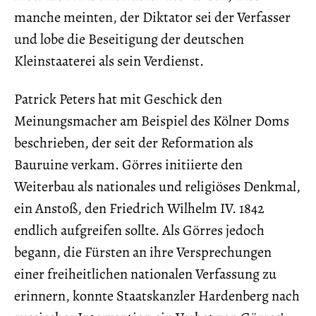
manche meinten, der Diktator sei der Verfasser
und lobe die Beseitigung der deutschen
Kleinstaaterei als sein Verdienst.
Patrick Peters hat mit Geschick den
Meinungsmacher am Beispiel des Kölner Doms
beschrieben, der seit der Reformation als
Bauruine verkam. Görres initiierte den
Weiterbau als nationales und religiöses Denkmal,
ein Anstoß, den Friedrich Wilhelm IV. 1842
endlich aufgreifen sollte. Als Görres jedoch
begann, die Fürsten an ihre Versprechungen
einer freiheitlichen nationalen Verfassung zu
erinnern, konnte Staatskanzler Hardenberg nach