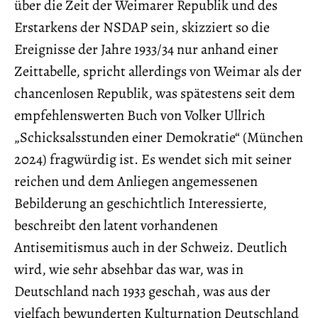
über die Zeit der Weimarer Republik und des
Erstarkens der NSDAP sein, skizziert so die
Ereignisse der Jahre 1933/34 nur anhand einer
Zeittabelle, spricht allerdings von Weimar als der
chancenlosen Republik, was spätestens seit dem
empfehlenswerten Buch von Volker Ullrich
„Schicksalsstunden einer Demokratie“ (München
2024) fragwürdig ist. Es wendet sich mit seiner
reichen und dem Anliegen angemessenen
Bebilderung an geschichtlich Interessierte,
beschreibt den latent vorhandenen
Antisemitismus auch in der Schweiz. Deutlich
wird, wie sehr absehbar das war, was in
Deutschland nach 1933 geschah, was aus der
vielfach bewunderten Kulturnation Deutschland