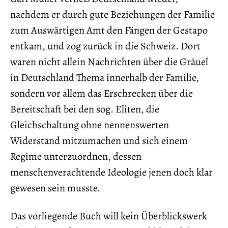
nachdem er durch gute Beziehungen der Familie
zum Auswärtigen Amt den Fängen der Gestapo
entkam, und zog zurück in die Schweiz. Dort
waren nicht allein Nachrichten über die Gräuel
in Deutschland Thema innerhalb der Familie,
sondern vor allem das Erschrecken über die
Bereitschaft bei den sog. Eliten, die
Gleichschaltung ohne nennenswerten
Widerstand mitzumachen und sich einem
Regime unterzuordnen, dessen
menschenverachtende Ideologie jenen doch klar
gewesen sein musste.
Das vorliegende Buch will kein Überblickswerk