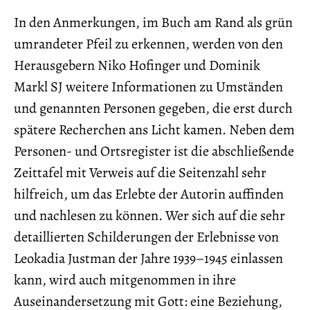
In den Anmerkungen, im Buch am Rand als grün
umrandeter Pfeil zu erkennen, werden von den
Herausgebern Niko Hofinger und Dominik
Markl SJ weitere Informationen zu Umständen
und genannten Personen gegeben, die erst durch
spätere Recherchen ans Licht kamen. Neben dem
Personen- und Ortsregister ist die abschließende
Zeittafel mit Verweis auf die Seitenzahl sehr
hilfreich, um das Erlebte der Autorin auffinden
und nachlesen zu können. Wer sich auf die sehr
detaillierten Schilderungen der Erlebnisse von
Leokadia Justman der Jahre 1939–1945 einlassen
kann, wird auch mitgenommen in ihre
Auseinandersetzung mit Gott: eine Beziehung,