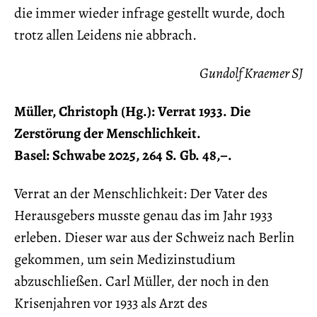
die immer wieder infrage gestellt wurde, doch
trotz allen Leidens nie abbrach.
Gundolf Kraemer SJ
Müller, Christoph (Hg.): Verrat 1933. Die
Zerstörung der Menschlichkeit.
Basel: Schwabe 2025, 264 S. Gb. 48,–.
Verrat an der Menschlichkeit: Der Vater des
Herausgebers musste genau das im Jahr 1933
erleben. Dieser war aus der Schweiz nach Berlin
gekommen, um sein Medizinstudium
abzuschließen. Carl Müller, der noch in den
Krisenjahren vor 1933 als Arzt des