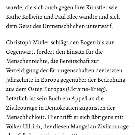
wurde, die sich auch gegen ihre Künstler wie
Käthe Kollwitz und Paul Klee wandte und sich
dem Geist des Unmenschlichen unterwarf.
Christoph Müller schlägt den Bogen bis zur
Gegenwart, fordert den Einsatz für die
Menschenrechte, die Bereitschaft zur
Verteidigung der Errungenschaften der letzten
Jahrzehnte in Europa gegenüber der Bedrohung
aus dem Osten Europas (Ukraine-Krieg).
Letztlich ist sein Buch ein Appell an die
Zivilcourage in Demokratien zugunsten der
Menschlichkeit. Hier trifft er sich übrigens mit
Volker Ullrich, der diesen Mangel an Zivilcourage