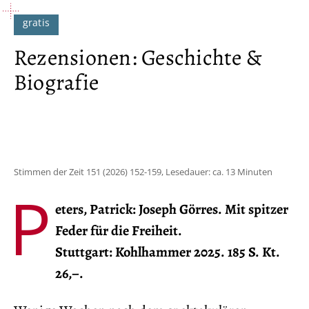
Rezensionen: Geschichte &
Biografie
Stimmen der Zeit 151 (2026) 152-159, Lesedauer: ca. 13 Minuten
P
eters, Patrick: Joseph Görres. Mit spitzer
Feder für die Freiheit.
Stuttgart: Kohlhammer 2025. 185 S. Kt.
26,–.