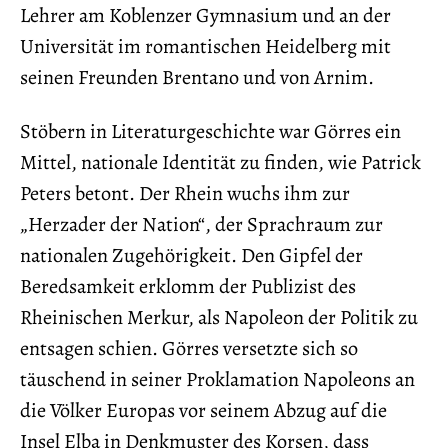
Lehrer am Koblenzer Gymnasium und an der
Universität im romantischen Heidelberg mit
seinen Freunden Brentano und von Arnim.
Stöbern in Literaturgeschichte war Görres ein
Mittel, nationale Identität zu finden, wie Patrick
Peters betont. Der Rhein wuchs ihm zur
„Herzader der Nation“, der Sprachraum zur
nationalen Zugehörigkeit. Den Gipfel der
Beredsamkeit erklomm der Publizist des
Rheinischen Merkur, als Napoleon der Politik zu
entsagen schien. Görres versetzte sich so
täuschend in seiner Proklamation Napoleons an
die Völker Europas vor seinem Abzug auf die
Insel Elba in Denkmuster des Korsen, dass