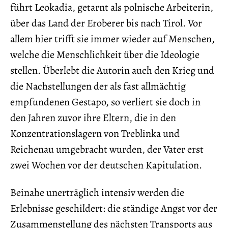
führt Leokadia, getarnt als polnische Arbeiterin,
über das Land der Eroberer bis nach Tirol. Vor
allem hier trifft sie immer wieder auf Menschen,
welche die Menschlichkeit über die Ideologie
stellen. Überlebt die Autorin auch den Krieg und
die Nachstellungen der als fast allmächtig
empfundenen Gestapo, so verliert sie doch in
den Jahren zuvor ihre Eltern, die in den
Konzentrationslagern von Treblinka und
Reichenau umgebracht wurden, der Vater erst
zwei Wochen vor der deutschen Kapitulation.
Beinahe unerträglich intensiv werden die
Erlebnisse geschildert: die ständige Angst vor der
Zusammenstellung des nächsten Transports aus