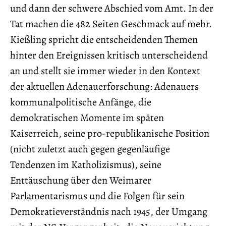
und dann der schwere Abschied vom Amt. In der
Tat machen die 482 Seiten Geschmack auf mehr.
Kießling spricht die entscheidenden Themen
hinter den Ereignissen kritisch unterscheidend
an und stellt sie immer wieder in den Kontext
der aktuellen Adenauerforschung: Adenauers
kommunalpolitische Anfänge, die
demokratischen Momente im späten
Kaiserreich, seine pro-republikanische Position
(nicht zuletzt auch gegen gegenläufige
Tendenzen im Katholizismus), seine
Enttäuschung über den Weimarer
Parlamentarismus und die Folgen für sein
Demokratieverständnis nach 1945, der Umgang