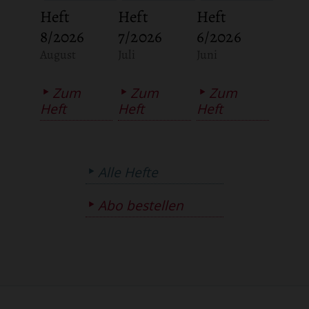
Heft
Heft
Heft
8/2026
7/2026
6/2026
:
:
:
August
Juli
Juni
Zum
Zum
Zum
Heft
Heft
Heft
Alle Hefte
Abo bestellen