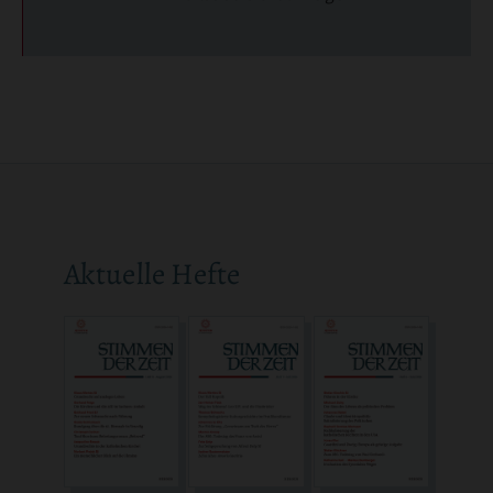
Aktuelle Hefte