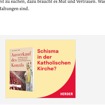
it zu suchen, dazu braucht es Mut und Vertrauen. Wa
 Haltungen sind.