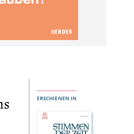
ns
ERSCHIENEN IN