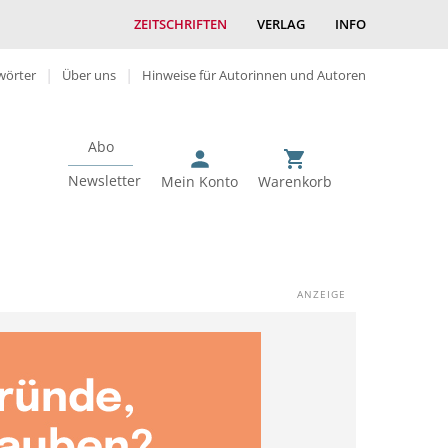
ZEITSCHRIFTEN
VERLAG
INFO
wörter
Über uns
Hinweise für Autorinnen und Autoren
Abo
Newsletter
Mein Konto
Warenkorb