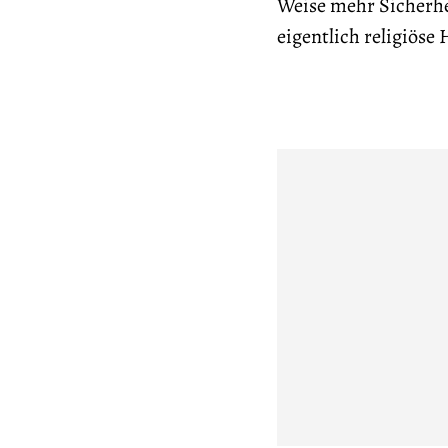
Weise mehr Sicherhe
eigentlich religiöse