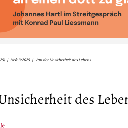
25)
Heft 3/2025
Von der Unsicherheit des Lebens
Unsicherheit des Lebe
le