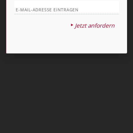
Nach oben
Jetzt anfordern