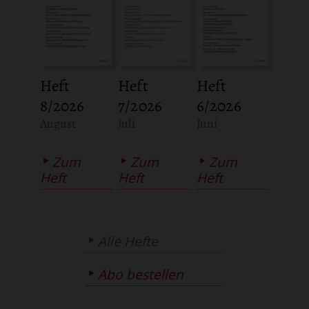
Heft
Heft
Heft
8/2026
7/2026
6/2026
:
:
:
August
Juli
Juni
Zum
Zum
Zum
Heft
Heft
Heft
Alle Hefte
Abo bestellen