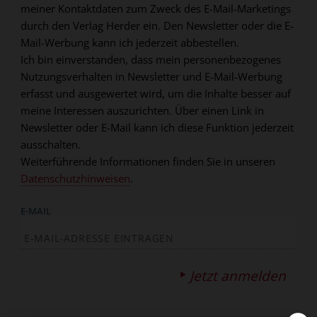
meiner Kontaktdaten zum Zweck des E-Mail-Marketings
durch den Verlag Herder ein. Den Newsletter oder die E-
Mail-Werbung kann ich jederzeit abbestellen.
Ich bin einverstanden, dass mein personenbezogenes
Nutzungsverhalten in Newsletter und E-Mail-Werbung
erfasst und ausgewertet wird, um die Inhalte besser auf
meine Interessen auszurichten. Über einen Link in
Newsletter oder E-Mail kann ich diese Funktion jederzeit
ausschalten.
Weiterführende Informationen finden Sie in unseren
Datenschutzhinweisen
.
E-MAIL
Jetzt anmelden