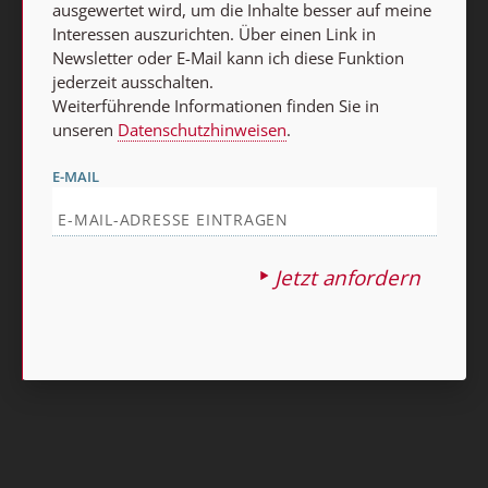
ausgewertet wird, um die Inhalte besser auf meine
Abo online kündigen
Interessen auszurichten. Über einen Link in
Newsletter oder E-Mail kann ich diese Funktion
jederzeit ausschalten.
Weiterführende Informationen finden Sie in
unseren
Datenschutzhinweisen
.
E-MAIL
Nach oben
Jetzt anfordern