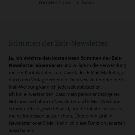
FOLGEN SIE UNS:
Twitter
Stimmen der Zeit-Newsletter
Ja, ich möchte den kostenlosen Stimmen der Zeit-
Newsletter abonnieren
und willige in die Verwendung
meiner Kontaktdaten zum Zweck des E-Mail-Marketings
durch den Verlag Herder ein. Den Newsletter oder die E-
Mail-Werbung kann ich jederzeit abbestellen.
Ich bin einverstanden, dass mein personenbezogenes
Nutzungsverhalten in Newsletter und E-Mail-Werbung
erfasst und ausgewertet wird, um die Inhalte besser auf
meine Interessen auszurichten. Über einen Link in
Newsletter oder E-Mail kann ich diese Funktion jederzeit
ausschalten.