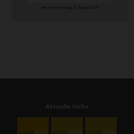
Heute ist Samstag, 8. August 2026
Aktuelle Hefte