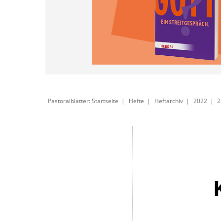
Pastoralblätter: Startseite
Hefte
Heftarchiv
2022
2