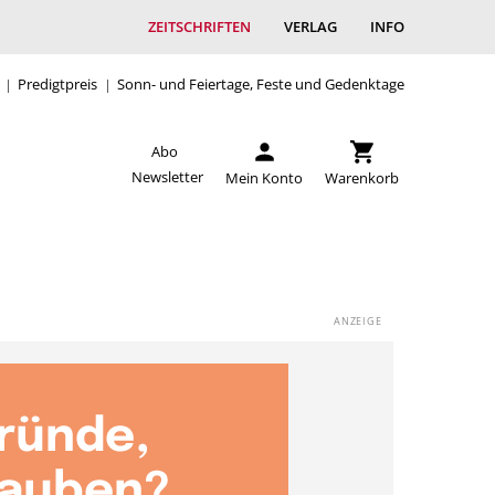
ZEITSCHRIFTEN
VERLAG
INFO
Predigtpreis
Sonn- und Feiertage, Feste und Gedenktage
Abo
Newsletter
Mein Konto
Warenkorb