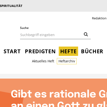
 SPIRITUALITÄT
Redaktion
Suche
START
PREDIGTEN
HEFTE
BÜCHER
Aktuelles Heft
Heftarchiv