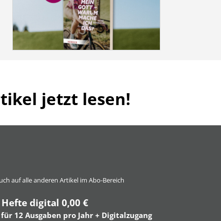
ikel jetzt lesen!
 auch auf alle anderen Artikel im Abo-Bereich
 Hefte digital 0,00 €
 für 12 Ausgaben pro Jahr + Digitalzugang