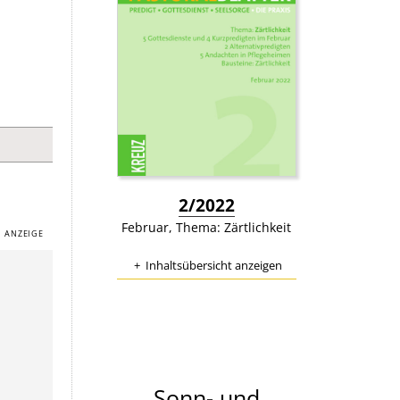
:
2/2022
Februar, Thema: Zärtlichkeit
Inhaltsübersicht anzeigen
Sonn- und