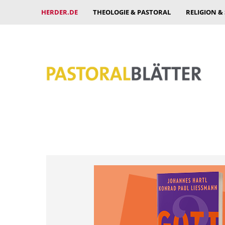
HERDER.DE
THEOLOGIE & PASTORAL
RELIGION &