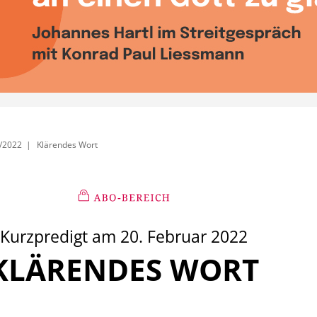
/2022
Klärendes Wort
Kurzpredigt am 20. Februar 2022
KLÄRENDES WORT
: