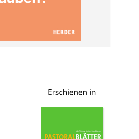
Erschienen in