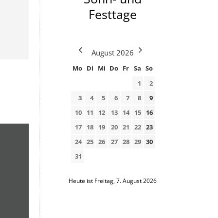
Festtage
August
2026
Mo
Di
Mi
Do
Fr
Sa
So
1
2
3
4
5
6
7
8
9
10
11
12
13
14
15
16
17
18
19
20
21
22
23
24
25
26
27
28
29
30
31
Heute ist Freitag, 7. August 2026