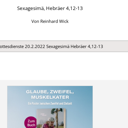
Sexagesimä, Hebräer 4,12-13
Von
Reinhard Wick
ottesdienste 20.2.2022 Sexagesimä Hebräer 4,12-13