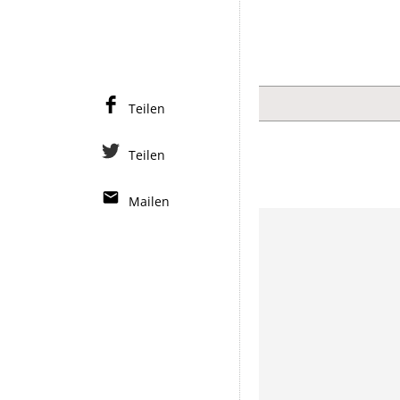
Teilen
Teilen
Mailen