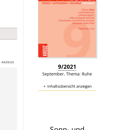
:
9/2021
September, Thema: Ruhe
Inhaltsübersicht anzeigen
Sonn- und