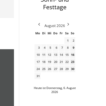
Festtage
August
2026
Mo
Di
Mi
Do
Fr
Sa
So
1
2
3
4
5
6
7
8
9
10
11
12
13
14
15
16
17
18
19
20
21
22
23
24
25
26
27
28
29
30
31
Heute ist Donnerstag, 6. August
2026