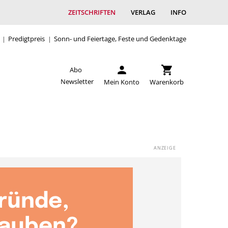
ZEITSCHRIFTEN
VERLAG
INFO
Predigtpreis
Sonn- und Feiertage, Feste und Gedenktage
Abo
Newsletter
Mein Konto
Warenkorb