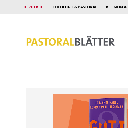
HERDER.DE
THEOLOGIE & PASTORAL
RELIGION &