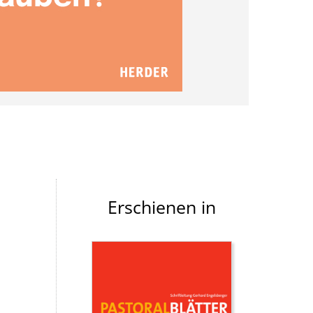
Erschienen in