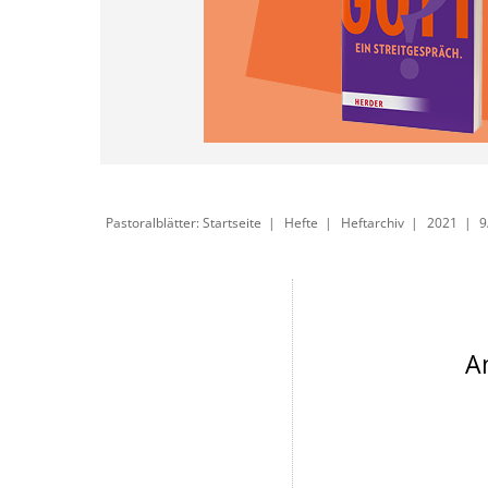
Pastoralblätter: Startseite
Hefte
Heftarchiv
2021
9
A