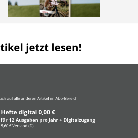
ikel jetzt lesen!
 auch auf alle anderen Artikel im Abo-Bereich
 Hefte digital 0,00 €
 für 12 Ausgaben pro Jahr + Digitalzugang
 15,60 € Versand (D)