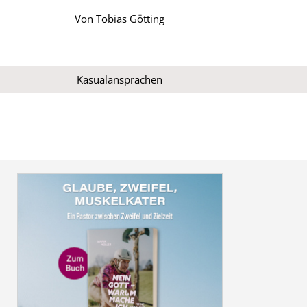
Von
Tobias Götting
Kasualansprachen