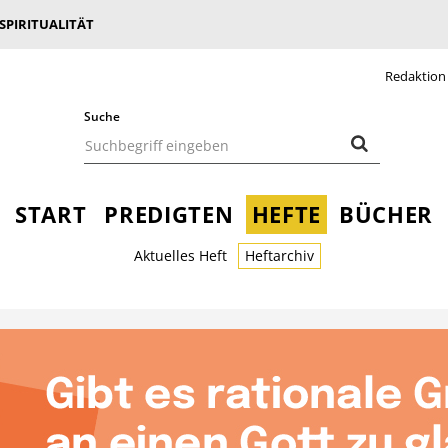
 SPIRITUALITÄT
Redaktion
Suche
START
PREDIGTEN
HEFTE
BÜCHER
Aktuelles Heft
Heftarchiv