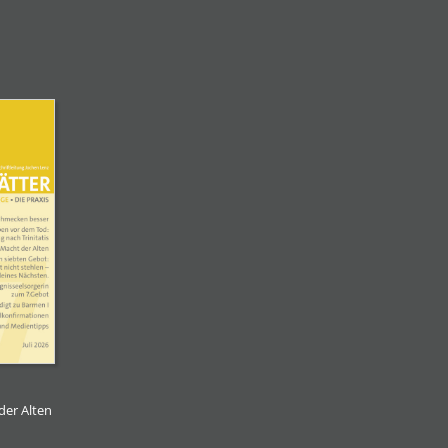
der Alten