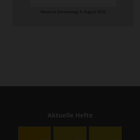
Heute ist Donnerstag, 6. August 2026
Aktuelle Hefte