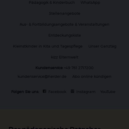
Pädagogik & Kinderbuch
WhatsApp
Stellenangebote
Aus- & Fortbildungsangebote & Veranstaltungen
Entdeckungskiste
Kleinstkinder in Kita und Tagespflege
Unser Ganztag
kizz Elternwelt
Kundenservice
+49 761 2717200
kundenservice@herder.de
Abo online kündigen
Folgen Sie uns:
Facebook
Instagram
YouTube