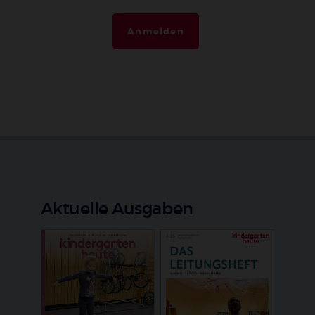
Anmelden
Aktuelle Ausgaben