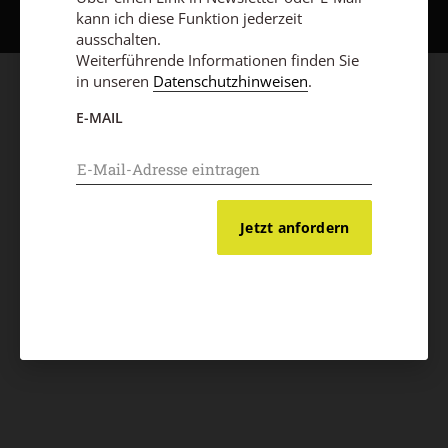
kann ich diese Funktion jederzeit
ausschalten.
Weiterführende Informationen finden Sie
in unseren
Datenschutzhinweisen
.
E-MAIL
Jetzt anfordern