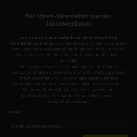
Der Ideen-Newsletter aus der
Ideenwerkstatt
Ja, ich möchte den kostenlosen Ideen-Newsletter
abonnieren
und willige in die Verwendung meiner Kontaktdaten
zum Zweck des E-Mail-Marketings durch den Verlag Herder ein.
Den Newsletter oder die E-Mail-Werbung kann ich jederzeit
abbestellen.
Ich bin einverstanden, dass mein personenbezogenes
Nutzungsverhalten in Newsletter und E-Mail-Werbung erfasst
und ausgewertet wird, um die Inhalte besser auf meine
Interessen auszurichten. Über einen Link in Newsletter oder E-
Mail kann ich diese Funktion jederzeit ausschalten.
Weiterführende Informationen finden Sie in unseren
Datenschutzhinweisen
.
E-MAIL