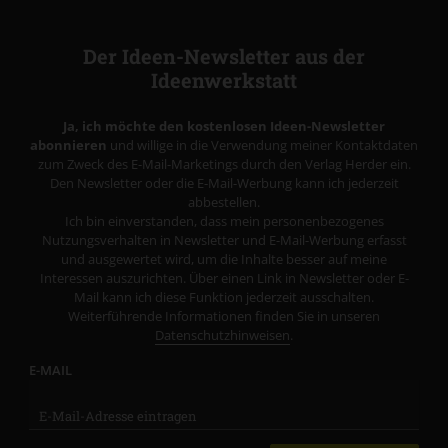
Der Ideen-Newsletter aus der
Ideenwerkstatt
Ja, ich möchte den kostenlosen Ideen-Newsletter
abonnieren
und willige in die Verwendung meiner Kontaktdaten
zum Zweck des E-Mail-Marketings durch den Verlag Herder ein.
Den Newsletter oder die E-Mail-Werbung kann ich jederzeit
abbestellen.
Ich bin einverstanden, dass mein personenbezogenes
Nutzungsverhalten in Newsletter und E-Mail-Werbung erfasst
und ausgewertet wird, um die Inhalte besser auf meine
Interessen auszurichten. Über einen Link in Newsletter oder E-
Mail kann ich diese Funktion jederzeit ausschalten.
Weiterführende Informationen finden Sie in unseren
Datenschutzhinweisen
.
E-MAIL