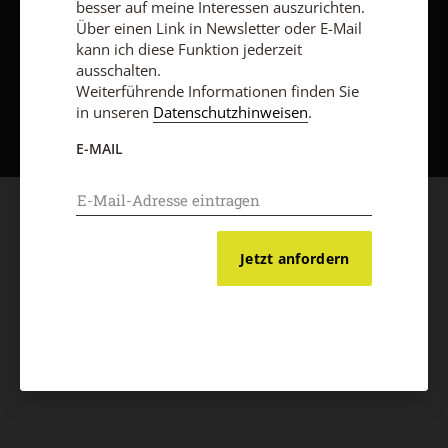
besser auf meine Interessen auszurichten.
Über einen Link in Newsletter oder E-Mail
kann ich diese Funktion jederzeit
ausschalten.
Weiterführende Informationen finden Sie
Nach oben
in unseren
Datenschutzhinweisen
.
E-MAIL
Jetzt anfordern